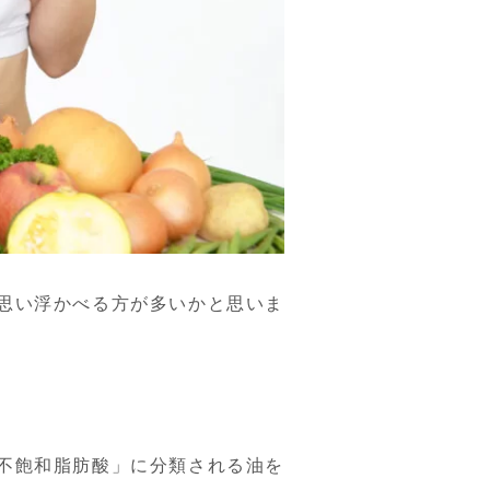
思い浮かべる方が多いかと思いま
不飽和脂肪酸」に分類される油を