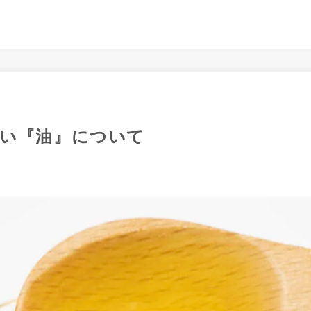
い『油』について