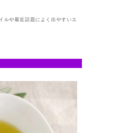
イルや最近話題によく出やすいエ