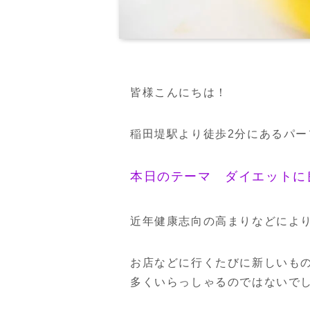
皆様こんにちは！
稲田堤駅より徒歩2分にあるパ
本日のテーマ ダイエットに
近年健康志向の高まりなどによ
お店などに行くたびに新しいも
多くいらっしゃるのではないで