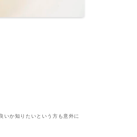
良いか知りたいという方も意外に