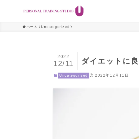
ホーム
Uncategorized
2022
ダイエットに良
12/11
2022年12月11日
Uncategorized