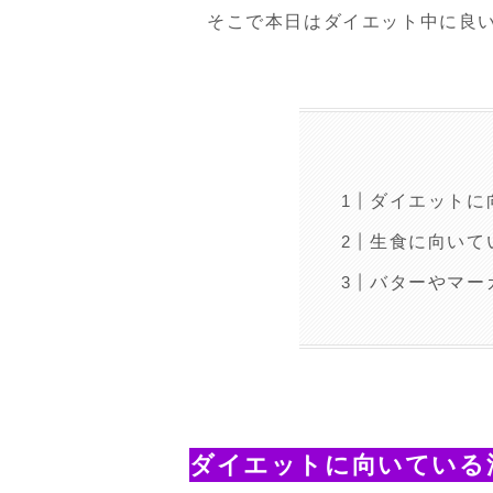
そこで本日はダイエット中に良
ダイエットに
生食に向いて
バターやマー
ダイエットに向いている