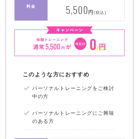
5,500
料金
円
(税込)
このような方におすすめ
パーソナルトレーニングをご検討
中の方
パーソナルトレーニングにご興味
のある方