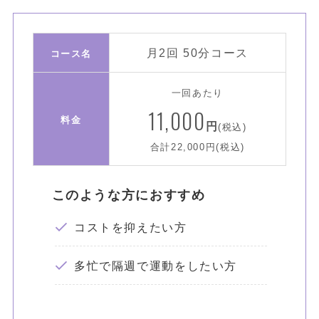
月2回 50分コース
コース名
一回あたり
11,000
料金
円
(税込)
合計22,000円(税込)
このような方におすすめ
コストを抑えたい方
多忙で隔週で運動をしたい方