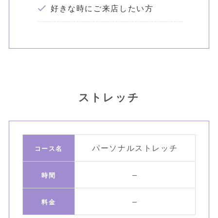
好きな時にご来店したい方
ストレッチ
パーソナルストレッチ
コース名
–
時間
–
料金