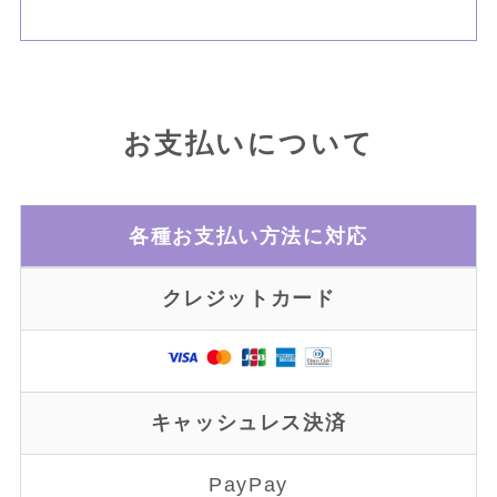
お支払いについて
各種お支払い方法に対応
クレジットカード
キャッシュレス決済
PayPay