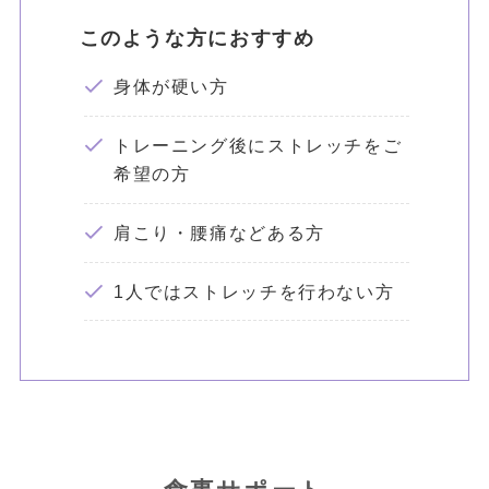
このような方におすすめ
身体が硬い方
トレーニング後にストレッチをご
希望の方
肩こり・腰痛などある方
1人ではストレッチを行わない方