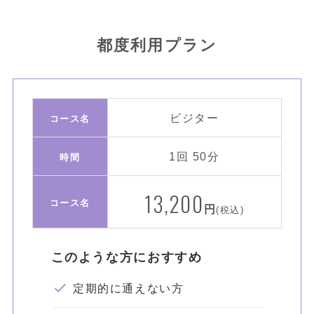
都度利用プラン
ビジター
コース名
1回 50分
時間
13,200
コース名
円
(税込)
このような方におすすめ
定期的に通えない方