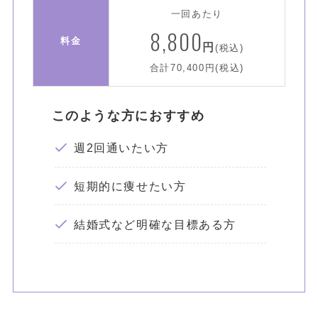
一回あたり
8,800
料金
円
(税込)
合計70,400円(税込)
このような方におすすめ
週2回通いたい方
短期的に痩せたい方
結婚式など明確な目標ある方