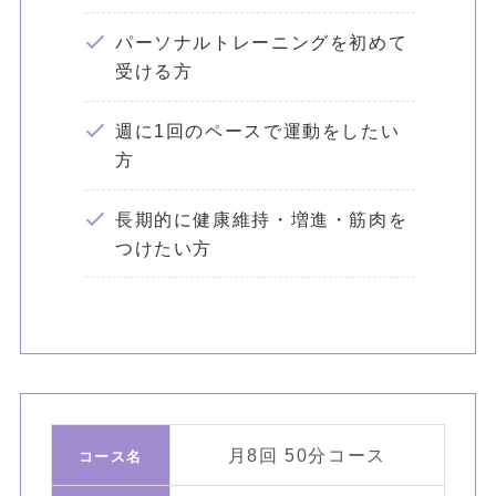
パーソナルトレーニングを初めて
受ける方
週に1回のペースで運動をしたい
方
長期的に健康維持・増進・筋肉を
つけたい方
月8回 50分コース
コース名