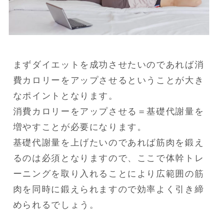
まずダイエットを成功させたいのであれば消
費カロリーをアップさせるということが大き
なポイントとなります。

消費カロリーをアップさせる＝基礎代謝量を
増やすことが必要になります。

基礎代謝量を上げたいのであれば筋肉を鍛え
るのは必須となりますので、ここで体幹トレ
ーニングを取り入れることにより広範囲の筋
肉を同時に鍛えられますので効率よく引き締
められるでしょう。