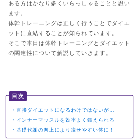
ある方はかなり多くいらっしゃることと思い
ます。

体幹トレーニングは正しく行うことでダイエ
ットに直結することが知られています。

そこで本日は体幹トレーニングとダイエット
の関連性について解説していきます。
目次
・直接ダイエットになるわけではないが…
・インナーマッスルを効率よく鍛えられる
・基礎代謝の向上により痩せやすい体に！