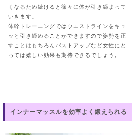
くなるため続けると徐々に体が引き締まって
いきます。

体幹トレーニングではウエストラインをキュ
ッと引き締めることができますので姿勢を正
すことはもちろんバストアップなど女性にと
インナーマッスルを効率よく鍛えられる