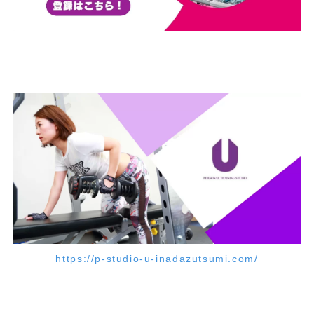
https://p-studio-u-inadazutsumi.com/