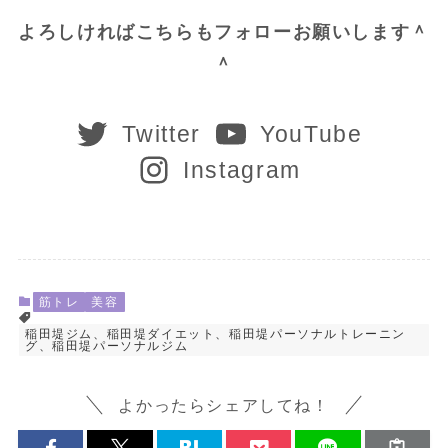
よろしければこちらもフォローお願いします＾
＾
Twitter
YouTube
Instagram
筋トレ
美容
稲田堤ジム、稲田堤ダイエット、稲田堤パーソナルトレーニン
グ、稲田堤パーソナルジム
よかったらシェアしてね！