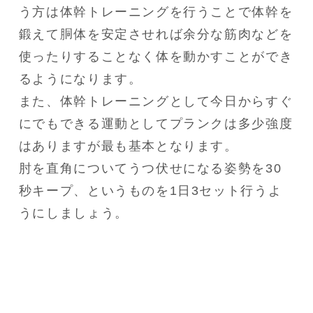
う方は体幹トレーニングを行うことで体幹を
鍛えて胴体を安定させれば余分な筋肉などを
使ったりすることなく体を動かすことができ
るようになります。

また、体幹トレーニングとして今日からすぐ
にでもできる運動としてプランクは多少強度
はありますが最も基本となります。

肘を直角についてうつ伏せになる姿勢を30
秒キープ、というものを1日3セット行うよ