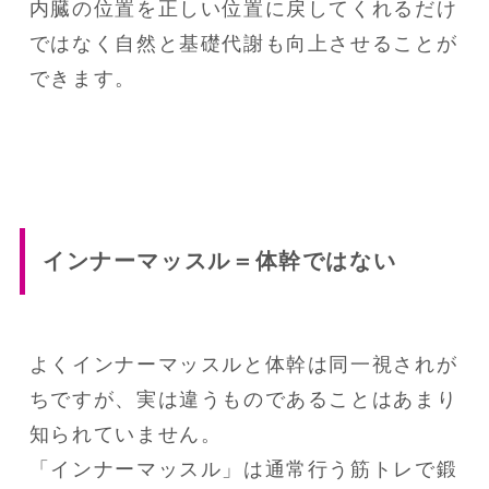
内臓の位置を正しい位置に戻してくれるだけ
ではなく自然と基礎代謝も向上させることが
インナーマッスル＝体幹ではない
よくインナーマッスルと体幹は同一視されが
ちですが、実は違うものであることはあまり
知られていません。

「インナーマッスル」は通常行う筋トレで鍛