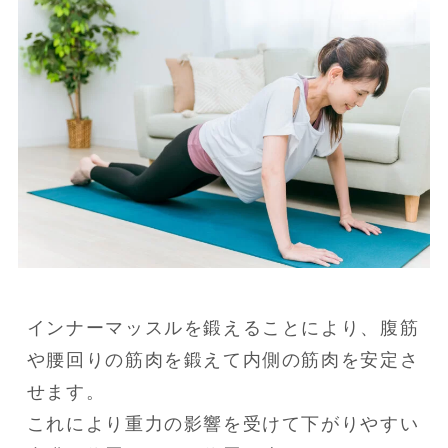
インナーマッスルを鍛えることにより、腹筋
や腰回りの筋肉を鍛えて内側の筋肉を安定さ
せます。

これにより重力の影響を受けて下がりやすい