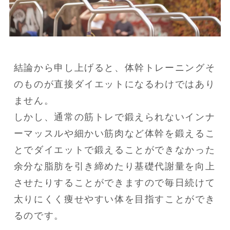
結論から申し上げると、体幹トレーニングそ
のものが直接ダイエットになるわけではあり
ません。

しかし、通常の筋トレで鍛えられないインナ
ーマッスルや細かい筋肉など体幹を鍛えるこ
とでダイエットで鍛えることができなかった
余分な脂肪を引き締めたり基礎代謝量を向上
させたりすることができますので毎日続けて
太りにくく痩せやすい体を目指すことができ
るのです。