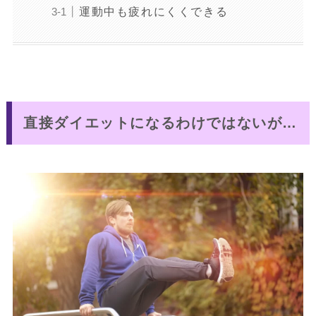
運動中も疲れにくくできる
直接ダイエットになるわけではないが…