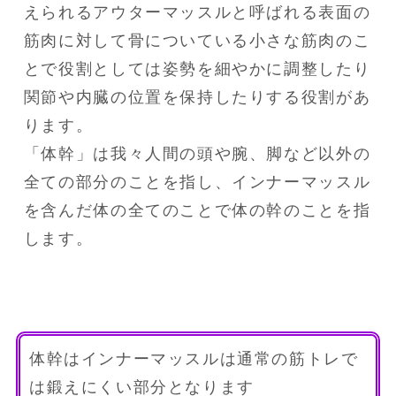
えられるアウターマッスルと呼ばれる表面の
筋肉に対して骨についている小さな筋肉のこ
とで役割としては姿勢を細やかに調整したり
関節や内臓の位置を保持したりする役割があ
ります。

「体幹」は我々人間の頭や腕、脚など以外の
全ての部分のことを指し、インナーマッスル
を含んだ体の全てのことで体の幹のことを指
体幹はインナーマッスルは通常の筋トレで
は鍛えにくい部分となります