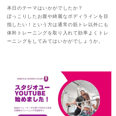
本日のテーマはいかがでしたか？

ぽっこりしたお腹や綺麗なボディラインを目
指したい！という方は通常の筋トレ以外にも
体幹トレーニングを取り入れて効率よくトレ
ーニングをしてみてはいかがでしょうか。