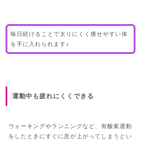
毎日続けることで太りにくく痩せやすい体
を手に入れられます♪
運動中も疲れにくくできる
ウォーキングやランニングなど、有酸素運動
をしたときにすぐに息が上がってしまうとい