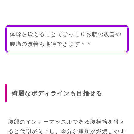
体幹を鍛えることでぽっこりお腹の改善や
腰痛の改善も期待できます＾＾
綺麗なボディラインも目指せる
腹部のインナーマッスルである腹横筋を鍛え
ると代謝が向上し、余分な脂肪が燃焼しやす