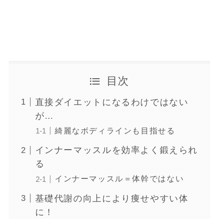
目次
直接ダイエットになるわけではない
が…
綺麗なボディラインも目指せる
インナーマッスルを効率よく鍛えられ
る
インナーマッスル＝体幹ではない
基礎代謝の向上により痩せやすい体
に！