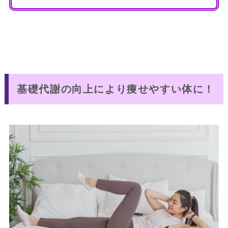
基礎代謝の向上により痩せやすい体に！