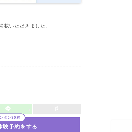
掲載いただきました。
体験予約をする