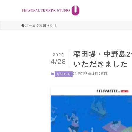
ホーム
お知らせ
稲田堤・中野島2
2025
4/28
いただきました
2025年4月28日
お知らせ