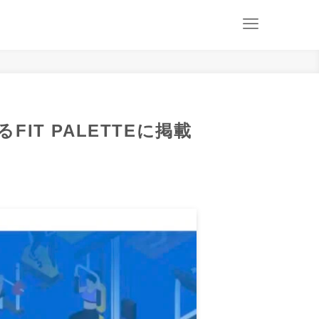
T PALETTEに掲載