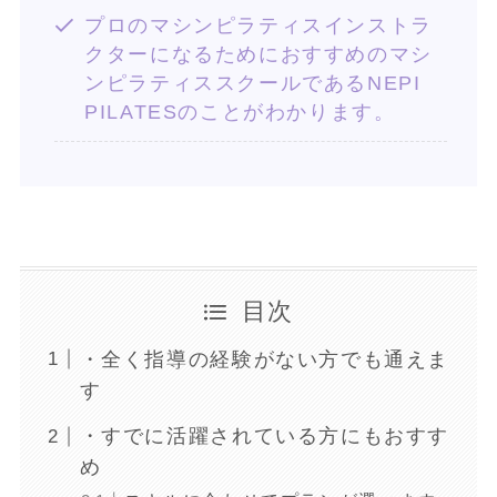
プロのマシンピラティスインストラ
クターになるためにおすすめのマシ
ンピラティススクールであるNEPI
PILATESのことがわかります。
目次
・全く指導の経験がない方でも通えま
す
・すでに活躍されている方にもおすす
め