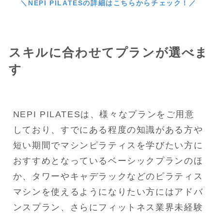
＼NEPI PILATESの詳細はこちらからチェック！／
スキルに合わせてプランが選べま
す
NEPI PILATESは、様々なプランをご用意
しており、すでにある程度の知識がある方や
短い期間でマシンピラティスを学びたい方に
おすすめとなっているベーシックプランのほ
か、タワーやキャデラックなどのピラティス
マシンを使えるようになりたい方にはアドバ
ンスプラン、さらにフィットネス業界未経験