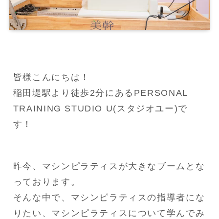
皆様こんにちは！
稲田堤駅より徒歩2分にあるPERSONAL 
TRAINING STUDIO U(スタジオユー)で
す！
昨今、マシンピラティスが大きなブームとな
っております。
そんな中で、マシンピラティスの指導者にな
りたい、マシンピラティスについて学んでみ