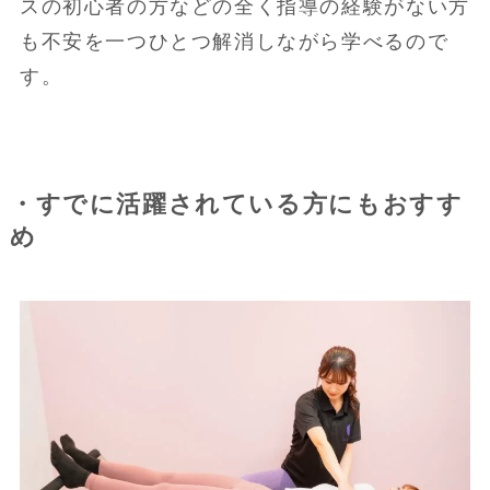
スの初心者の方などの全く指導の経験がない方
も不安を一つひとつ解消しながら学べるので
す。
・すでに活躍されている方にもおすす
め