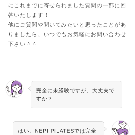
にこれまでに寄せられました質問の一部に回
答いたします！
他にご質問や聞いてみたいと思ったことがあ
りましたら、いつでもお気軽にお問い合わせ
下さい＾＾
完全に未経験ですが、大丈夫で
すか？
はい、NEPI PILATESでは完全