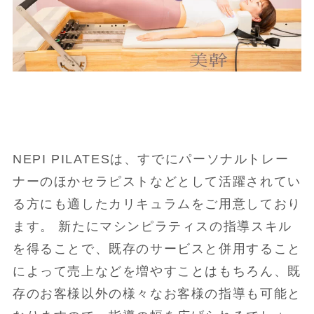
NEPI PILATESは、すでにパーソナルトレー
ナーのほかセラピストなどとして活躍されてい
る方にも適したカリキュラムをご用意しており
ます。 新たにマシンピラティスの指導スキル
を得ることで、既存のサービスと併用すること
によって売上などを増やすことはもちろん、既
存のお客様以外の様々なお客様の指導も可能と