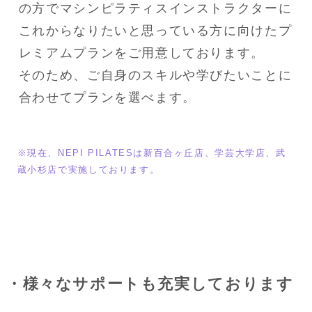
の方でマシンピラティスインストラクターに
これからなりたいと思っている方に向けたプ
レミアムプランをご用意しております。

そのため、ご自身のスキルや学びたいことに
合わせてプランを選べます。
※現在、NEPI PILATESは新百合ヶ丘店、学芸大学店、武
蔵小杉店で実施しております。
・様々なサポートも充実しております