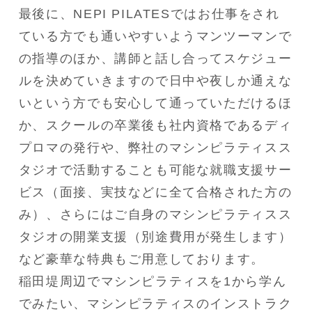
最後に、NEPI PILATESではお仕事をされ
ている方でも通いやすいようマンツーマンで
の指導のほか、講師と話し合ってスケジュー
ルを決めていきますので日中や夜しか通えな
いという方でも安心して通っていただけるほ
か、スクールの卒業後も社内資格であるディ
プロマの発行や、弊社のマシンピラティスス
タジオで活動することも可能な就職支援サー
ビス（面接、実技などに全て合格された方の
み）、さらにはご自身のマシンピラティスス
タジオの開業支援（別途費用が発生します）
など豪華な特典もご用意しております。
稲田堤周辺でマシンピラティスを1から学ん
でみたい、マシンピラティスのインストラク