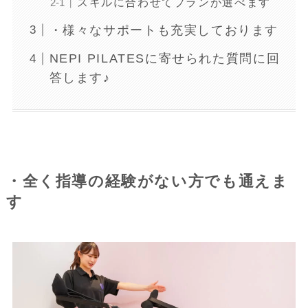
スキルに合わせてプランが選べます
・様々なサポートも充実しております
NEPI PILATESに寄せられた質問に回
答します♪
・全く指導の経験がない方でも通えま
す