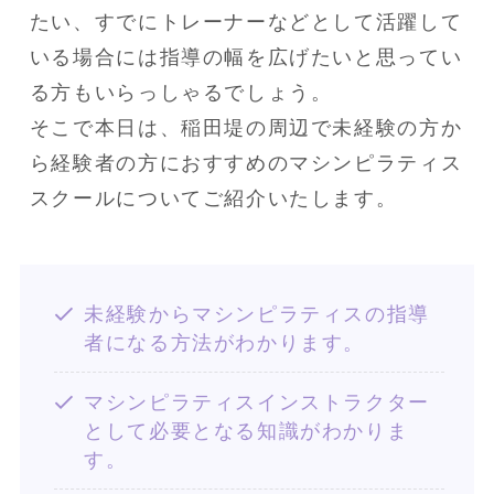
たい、すでにトレーナーなどとして活躍して
いる場合には指導の幅を広げたいと思ってい
る方もいらっしゃるでしょう。
そこで本日は、稲田堤の周辺で未経験の方か
ら経験者の方におすすめのマシンピラティス
スクールについてご紹介いたします。
未経験からマシンピラティスの指導
者になる方法がわかります。
マシンピラティスインストラクター
として必要となる知識がわかりま
す。