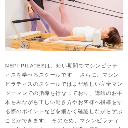
NEPI PILATESは、短い期間でマシンピラテ
ィスを学べるスクールです。 さらに、マシン
ピラティスのスクールではまだ珍しい完全マン
ツーマンでの指導を行なっており、講師のお手
本をみながら正しい動き方やお客様へ指導をす
る際のポイントなどを細かく確認しながら学ぶ
ことができます。 そのため、マシンピラティ