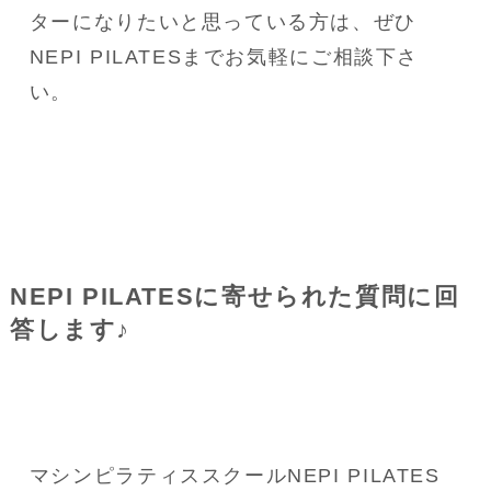
ターになりたいと思っている方は、ぜひ
NEPI PILATESまでお気軽にご相談下さ
い。
NEPI PILATESに寄せられた質問に回
答します♪
マシンピラティススクールNEPI PILATES