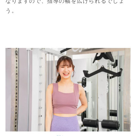
なりますので、指導の幅を広げられるでしょ
う。