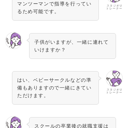
マンツーマンで指導を行ってい
スタジオU
トレーナー
るため可能です。
子供がいますが、一緒に連れて
いけますか？
はい、ベビーサークルなどの準
備もありますので一緒にきてい
スタジオU
トレーナー
ただけます。
スクールの卒業後の就職支援は