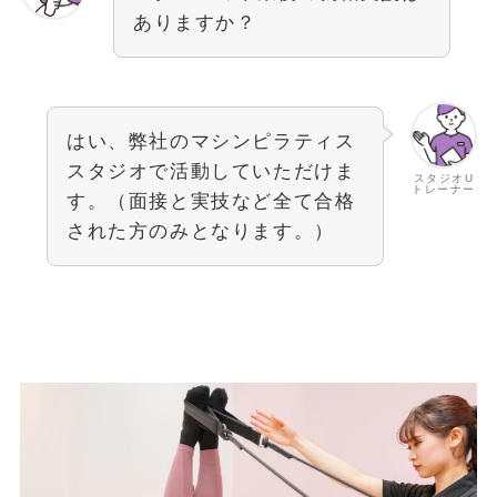
ありますか？
はい、弊社のマシンピラティス
スタジオで活動していただけま
スタジオU
トレーナー
す。（面接と実技など全て合格
された方のみとなります。）