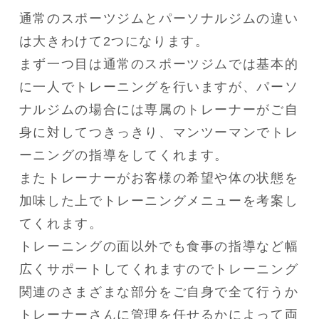
通常のスポーツジムとパーソナルジムの違い
は大きわけて2つになります。

まず一つ目は通常のスポーツジムでは基本的
に一人でトレーニングを行いますが、パーソ
ナルジムの場合には専属のトレーナーがご自
身に対してつきっきり、マンツーマンでトレ
ーニングの指導をしてくれます。

またトレーナーがお客様の希望や体の状態を
加味した上でトレーニングメニューを考案し
てくれます。

トレーニングの面以外でも食事の指導など幅
広くサポートしてくれますのでトレーニング
関連のさまざまな部分をご自身で全て行うか
トレーナーさんに管理を任せるかによって両