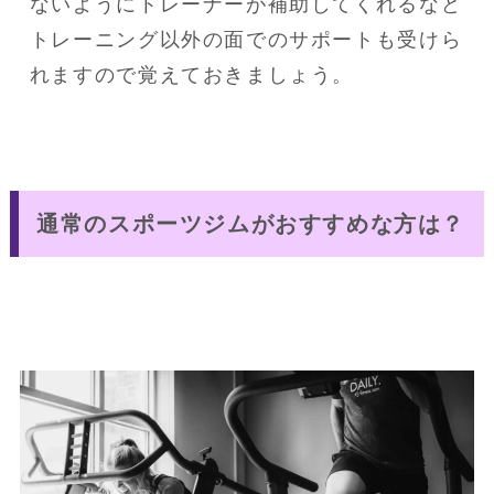
ないようにトレーナーが補助してくれるなど
トレーニング以外の面でのサポートも受けら
通常のスポーツジムがおすすめな方は？