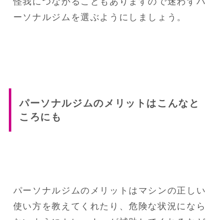
怪我につながることもありますので迷わずパ
ーソナルジムを選ぶようにしましょう。
パーソナルジムのメリットはこんなと
ころにも
パーソナルジムのメリットはマシンの正しい
使い方を教えてくれたり、危険な状況になら