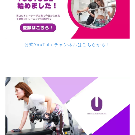
公式YouTubeチャンネルはこちらから！