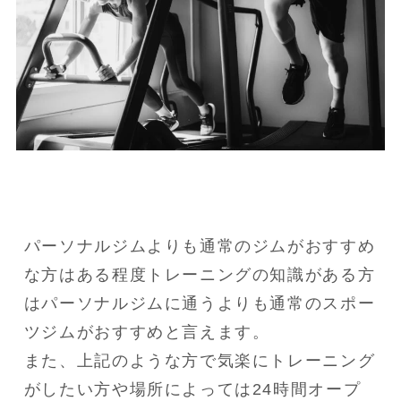
パーソナルジムよりも通常のジムがおすすめ
な方はある程度トレーニングの知識がある方
はパーソナルジムに通うよりも通常のスポー
ツジムがおすすめと言えます。

また、上記のような方で気楽にトレーニング
がしたい方や場所によっては24時間オープ