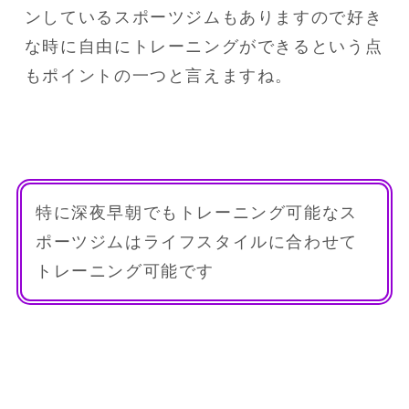
ンしているスポーツジムもありますので好き
な時に自由にトレーニングができるという点
もポイントの一つと言えますね。
特に深夜早朝でもトレーニング可能なス
ポーツジムはライフスタイルに合わせて
トレーニング可能です