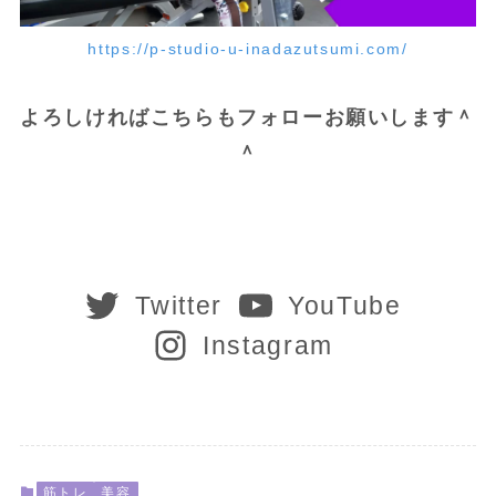
https://p-studio-u-inadazutsumi.com/
よろしければこちらもフォローお願いします＾
＾
Twitter
YouTube
Instagram
筋トレ
美容