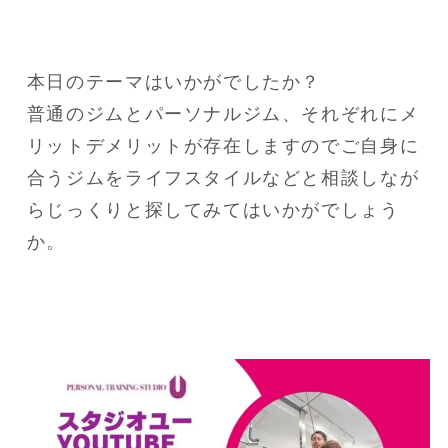
本日のテーマはいかがでしたか？

普通のジムとパーソナルジム、それぞれにメ
リットデメリットが存在しますのでご自身に
合うジムをライフスタイルなどと相談しなが
らじっくりと探してみてはいかがでしょう
か。