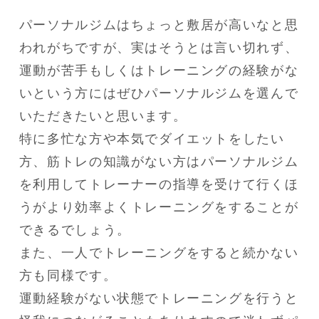
パーソナルジムはちょっと敷居が高いなと思
われがちですが、実はそうとは言い切れず、
運動が苦手もしくはトレーニングの経験がな
いという方にはぜひパーソナルジムを選んで
いただきたいと思います。

特に多忙な方や本気でダイエットをしたい
方、筋トレの知識がない方はパーソナルジム
を利用してトレーナーの指導を受けて行くほ
うがより効率よくトレーニングをすることが
できるでしょう。

また、一人でトレーニングをすると続かない
方も同様です。

運動経験がない状態でトレーニングを行うと