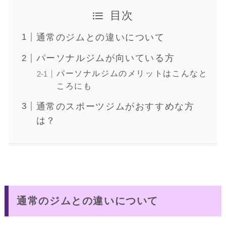
目次
通常のジムとの違いについて
パーソナルジムが向いている方
パーソナルジムのメリットはこんなと
ころにも
通常のスポーツジムがおすすめな方
は？
通常のジムとの違いについて