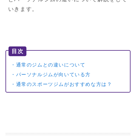
いきます。
目次
・通常のジムとの違いについて
・パーソナルジムが向いている方
・通常のスポーツジムがおすすめな方は？