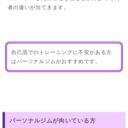
者の違いが出てきます。
自己流でのトレーニングに不安がある方
はパーソナルジムがおすすめです。
パーソナルジムが向いている方