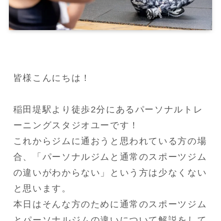
皆様こんにちは！

稲田堤駅より徒歩2分にあるパーソナルトレ
ーニングスタジオユーです！

これからジムに通おうと思われている方の場
合、「パーソナルジムと通常のスポーツジム
の違いがわからない」という方は少なくない
と思います。

本日はそんな方のために通常のスポーツジム
とパーソナルジムの違いについて解説をして