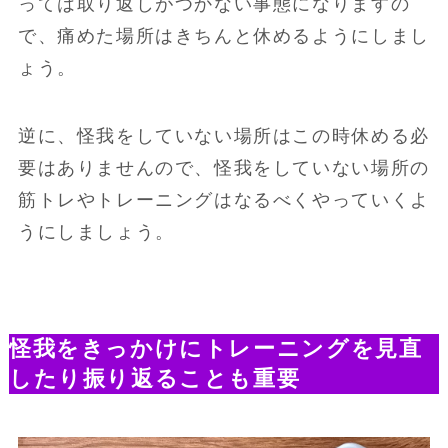
っては取り返しがつかない事態になりますの
で、痛めた場所はきちんと休めるようにしまし
ょう。
逆に、怪我をしていない場所はこの時休める必
要はありませんので、怪我をしていない場所の
筋トレやトレーニングはなるべくやっていくよ
うにしましょう。
怪我をきっかけにトレーニングを見直
したり振り返ることも重要