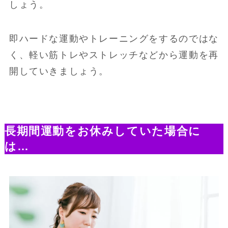
しょう。
即ハードな運動やトレーニングをするのではな
く、軽い筋トレやストレッチなどから運動を再
開していきましょう。
長期間運動をお休みしていた場合に
は…