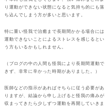
り運動ができない状態になると気持ち的にも落
ち込んでしまう方が多いと思います。
特に重い怪我で治癒まで長期間かかる場合には
運動できないことによるストレスを感じるとい
う方もいるかもしれません。
（ブログの中の人間も怪我により長期間運動で
きず、非常に辛かった時期がありました。）
医師などの指示があればそちらに従う必要があ
りますが、結論から申し上げると怪我の痛みが
収まってきたら少しずつ運動を再開していきま