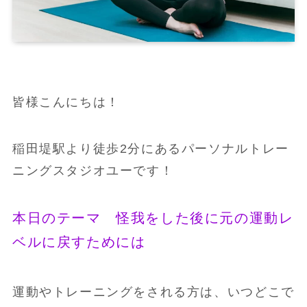
皆様こんにちは！
稲田堤駅より徒歩2分にあるパーソナルトレー
ニングスタジオユーです！
本日のテーマ 怪我をした後に元の運動レ
ベルに戻すためには
運動やトレーニングをされる方は、いつどこで