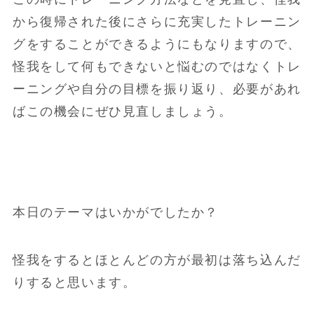
から復帰された後にさらに充実したトレーニン
グをすることができるようにもなりますので、
怪我をして何もできないと悩むのではなくトレ
ーニングや自分の目標を振り返り、必要があれ
ばこの機会にぜひ見直しましょう。
本日のテーマはいかがでしたか？
怪我をするとほとんどの方が最初は落ち込んだ
りすると思います。