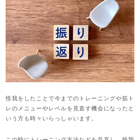
怪我をしたことで今までのトレーニングや筋ト
レのメニューやレベルを見直す機会になったと
いう方も時々いらっしゃいます。
この時にトレーニング方法などを見直し、怪我