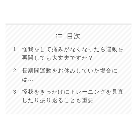
目次
怪我をして痛みがなくなったら運動を
再開しても大丈夫ですか？
長期間運動をお休みしていた場合に
は…
怪我をきっかけにトレーニングを見直
したり振り返ることも重要