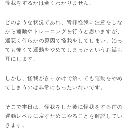
怪我をするかは全くわかりません。
どのような状況であれ、皆様怪我に注意をしな
がら運動やトレーニングを行うと思いますが、
運悪く何らかの原因で怪我をしてしまい、治っ
ても怖くて運動をやめてしまったというお話も
耳にします。
しかし、怪我がきっかけで治っても運動をやめ
てしまうのは非常にもったいないです。
そこで本日は、怪我をした後に怪我をする前の
運動レベルに戻すためにやることを解説してい
きます。