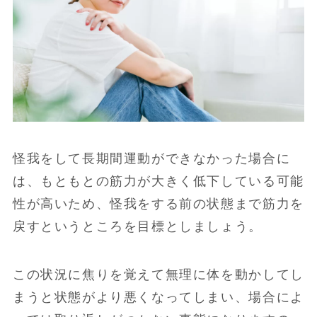
怪我をして長期間運動ができなかった場合に
は、もともとの筋力が大きく低下している可能
性が高いため、怪我をする前の状態まで筋力を
戻すというところを目標としましょう。
この状況に焦りを覚えて無理に体を動かしてし
まうと状態がより悪くなってしまい、場合によ