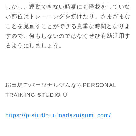
しかし、運動できない時期にも怪我をしていな
い部位はトレーニングを続けたり、さまざまな
ことを見直すことができる貴重な時間となりま
すので、何もしないのではなくぜひ有効活用す
るようにしましょう。
稲田堤でパーソナルジムならPERSONAL
TRAINING STUDIO U
https://p-studio-u-inadazutsumi.com/