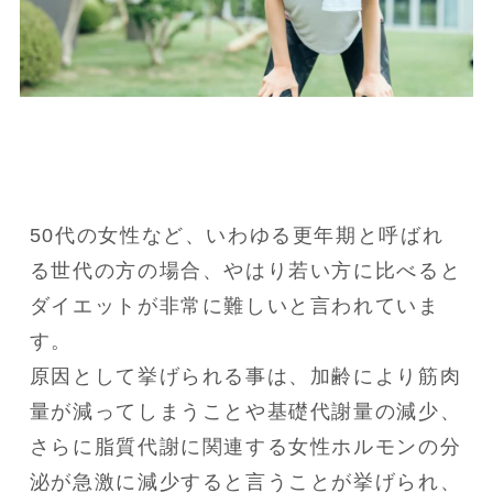
50代の女性など、いわゆる更年期と呼ばれ
る世代の方の場合、やはり若い方に比べると
ダイエットが非常に難しいと言われていま
す。

原因として挙げられる事は、加齢により筋肉
量が減ってしまうことや基礎代謝量の減少、
さらに脂質代謝に関連する女性ホルモンの分
泌が急激に減少すると言うことが挙げられ、