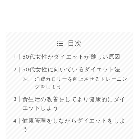
目次
50代女性がダイエットが難しい原因
50代女性に向いているダイエット法
消費カロリーを向上させるトレーニン
グをしよう
食生活の改善をしてより健康的にダイ
エットしよう
健康管理をしながらダイエットをしよ
う