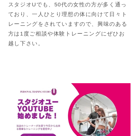
スタジオUでも、50代の女性の方が多く通っ
ており、一人ひとり理想の体に向けて日々ト
レーニングをされていますので、興味のある
方は1度ご相談や体験トレーニングにぜひお
越し下さい。