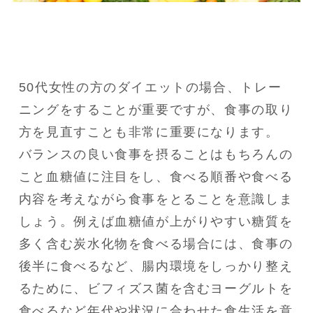
50代女性の方のダイエットの場合、トレー
ニングをすることが重要ですが、食事の取り
方を見直すことも非常に重要になります。

バランスの良い食事を摂ることはもちろんの
こと血糖値に注目をし、食べる順番や食べる
内容を考えながら食事をとることを意識しま
しょう。例えば血糖値が上がりやすい糖質を
多く含む炭水化物を食べる場合には、食事の
後半に食べるなど、腸内環境をしっかり整え
るために、ビフィズス菌を含むヨーグルトを
食べるなど年代や状況に合わせた食生活を意