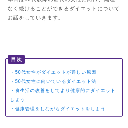
なく続けることができるダイエットについて
お話をしていきます。
目次
・50代女性がダイエットが難しい原因
・50代女性に向いているダイエット法
・食生活の改善をしてより健康的にダイエット
しよう
・健康管理をしながらダイエットをしよう