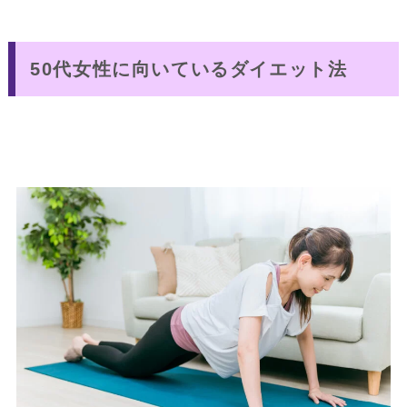
50代女性に向いているダイエット法