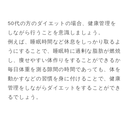
50代の方のダイエットの場合、健康管理を
しながら行うことを意識しましょう。

例えば、睡眠時間など休息をしっかり取るよ
うにすることで、睡眠時に過剰な脂肪が燃焼
し、痩せやすい体作りをすることができるか
毎日体重を測る隙間の時間であっても、体を
動かすなどの習慣を身に付けることで、健康
管理をしながらダイエットをすることができ
るでしょう。