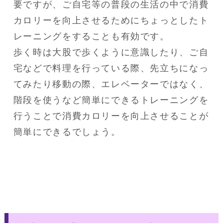
要ですが、ご自宅等の普段の生活の中で消費
カロリーを向上させるためにちょっとしたト
レーニングをすることも有効です。

歩く時は大股で歩くように意識したり、ご自
宅などで料理を行っている際、先立ちになっ
てみたり移動の際、エレベーターではなく、
階段を使うなど簡単にできるトレーニングを
行うことで消費カロリーを向上させることが