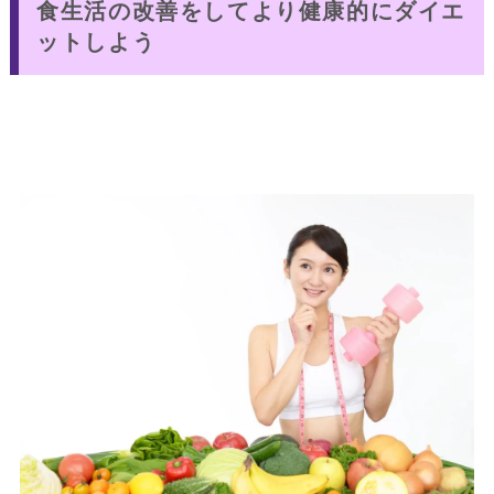
食生活の改善をしてより健康的にダイエ
ットしよう