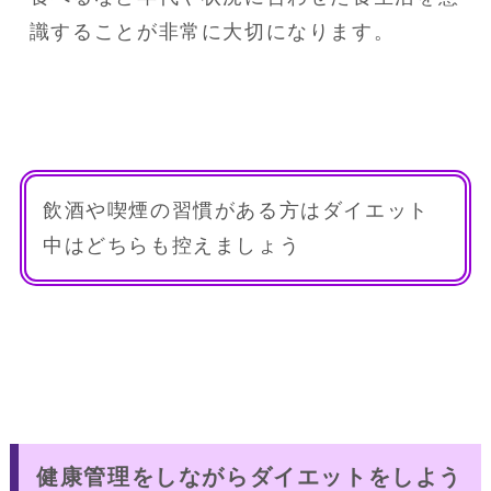
識することが非常に大切になります。
飲酒や喫煙の習慣がある方はダイエット
中はどちらも控えましょう
健康管理をしながらダイエットをしよう