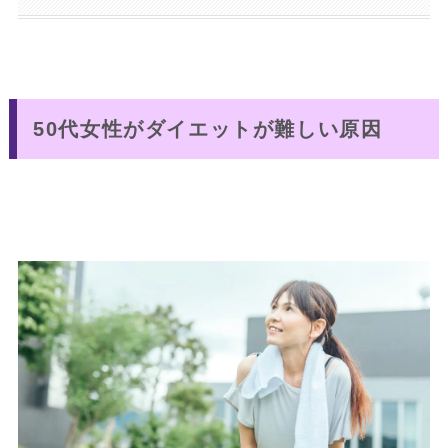
50代女性がダイエットが難しい原因