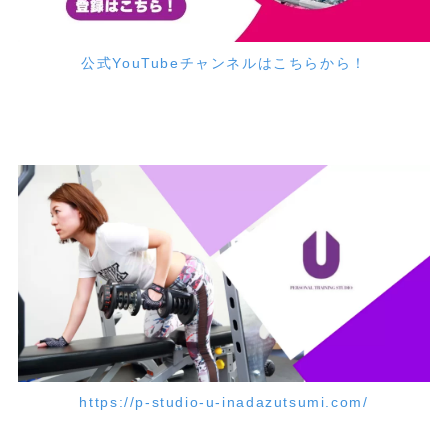
公式YouTubeチャンネルはこちらから！
https://p-studio-u-inadazutsumi.com/