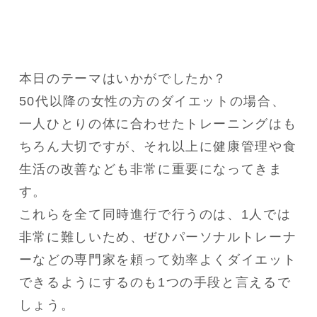
本日のテーマはいかがでしたか？

50代以降の女性の方のダイエットの場合、
一人ひとりの体に合わせたトレーニングはも
ちろん大切ですが、それ以上に健康管理や食
生活の改善なども非常に重要になってきま
す。

これらを全て同時進行で行うのは、1人では
非常に難しいため、ぜひパーソナルトレーナ
ーなどの専門家を頼って効率よくダイエット
できるようにするのも1つの手段と言えるで
しょう。
