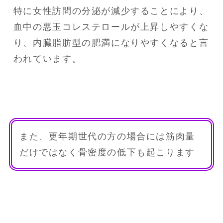
特に女性訪問の分泌が減少することにより、
血中の悪玉コレステロールが上昇しやすくな
り、内臓脂肪型の肥満になりやすくなると言
われています。
また、更年期世代の方の場合には筋肉量
だけではなく骨密度の低下も起こります