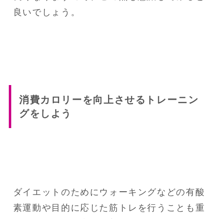
良いでしょう。
消費カロリーを向上させるトレーニン
グをしよう
ダイエットのためにウォーキングなどの有酸
素運動や目的に応じた筋トレを行うことも重