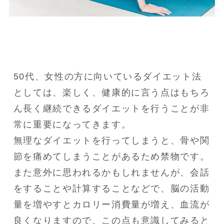
50代、女性の方に向いているダイエット法
としては、楽しく、健康的に言う点はもちろ
ん長く継続できるダイエットを行うことが非
常に重要になってきます。

無理なダイエットを行ってしまうと、骨や関
節を痛めてしまうことがあるため禁物です。

また意外に思われるかもしれませんが、会話
をすることや計算することなどで、脳の活動
量を増やすとカロリー消費量が増え、血流が
良くなりますので、この点も意識してみると