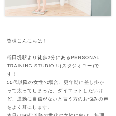
皆様こんにちは！

稲田堤駅より徒歩2分にあるPERSONAL 
TRAINING STUDIO U(スタジオユー)で
す！

50代以降の女性の場合、更年期に差し掛か
って太ってしまった。ダイエットしたいけ
ど、運動に自信がないと言う方のお悩みの声
をよく耳にします。

本日は50代以降の世代の女性に向け、無理