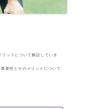
メリットについて解説していき
の重要性とそのメリットについて