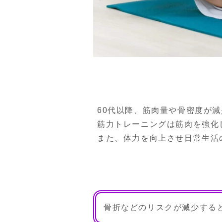
60代以降、筋肉量や骨密度が
筋力トレーニングは筋肉を強化
また、体力を向上させ日常生活
骨折などのリスクが減少する