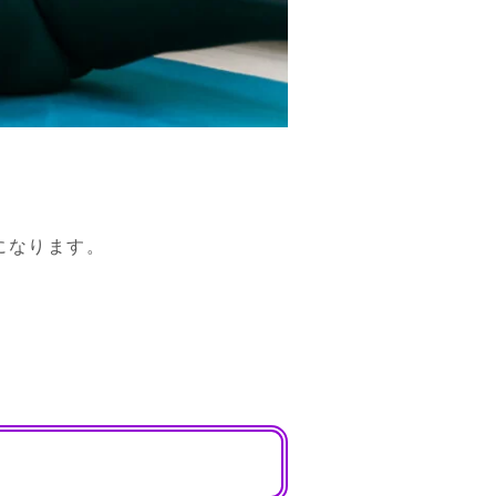
なります。
