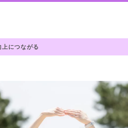
向上につながる