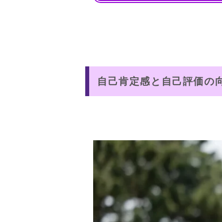
自己肯定感と自己評価の