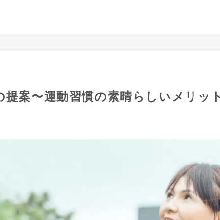
への提案〜運動習慣の素晴らしいメリッ