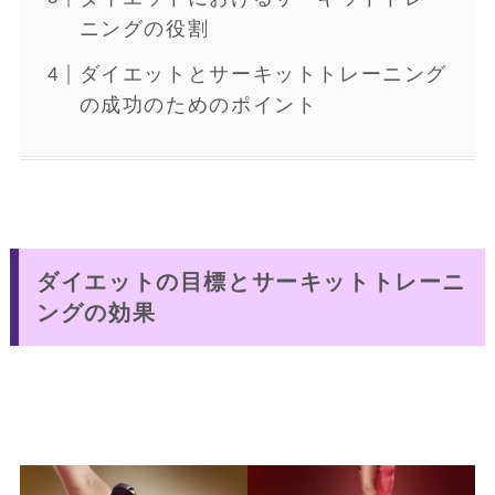
ニングの役割
ダイエットとサーキットトレーニング
の成功のためのポイント
ダイエットの目標とサーキットトレーニ
ングの効果