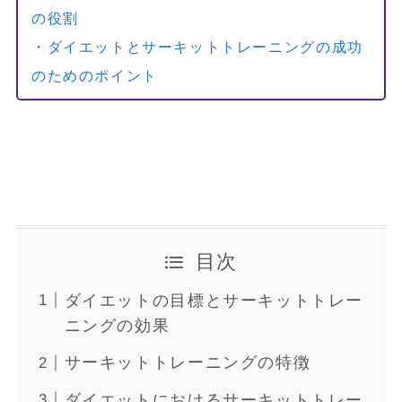
の役割
・ダイエットとサーキットトレーニングの成功
のためのポイント
目次
ダイエットの目標とサーキットトレー
ニングの効果
サーキットトレーニングの特徴
ダイエットにおけるサーキットトレー