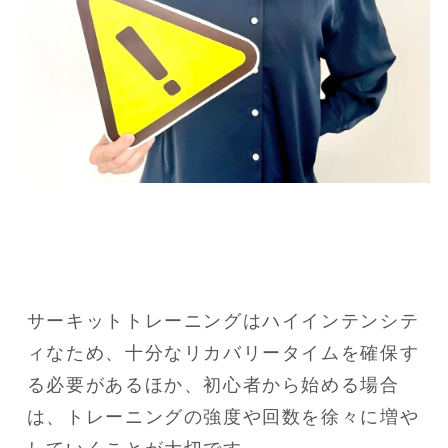
サーキットトレーニングはハイインテンシテ
ィなため、十分なリカバリータイムを確保す
る必要があるほか、初心者から始める場合
は、トレーニングの強度や回数を徐々に増や