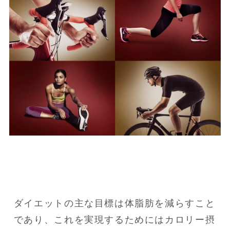
ダイエットの主な目標は体脂肪を減らすこと
であり、これを実現するためにはカロリー摂