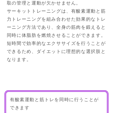
取の管理と運動が欠かせません。

サーキットトレーニングは、有酸素運動と筋
力トレーニングを組み合わせた効果的なトレ
ーニング方法であり、全身の筋肉を鍛えると
同時に体脂肪を燃焼させることができます。

短時間で効率的なエクササイズを行うことが
できるため、ダイエットに理想的な選択肢と
なります。
有酸素運動と筋トレを同時に行うことが
できます