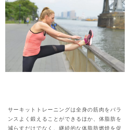
サーキットトレーニングは全身の筋肉をバラ
ンスよく鍛えることができるほか、体脂肪を
減らすだけでなく、継続的な体脂肪燃焼を促