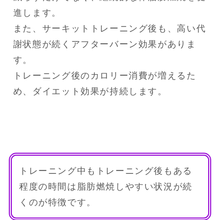
進します。

また、サーキットトレーニング後も、高い代
謝状態が続くアフターバーン効果がありま
す。

トレーニング後のカロリー消費が増えるた
め、ダイエット効果が持続します。
トレーニング中もトレーニング後もある
程度の時間は脂肪燃焼しやすい状況が続
くのが特徴です。