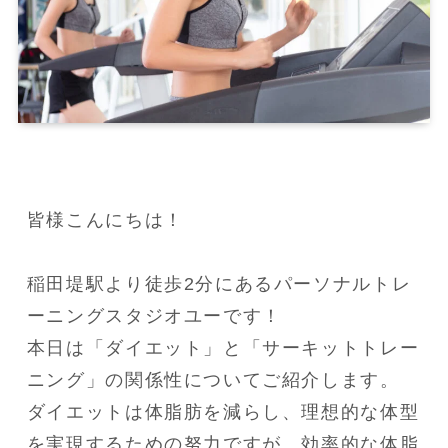
皆様こんにちは！

稲田堤駅より徒歩2分にあるパーソナルトレ
ーニングスタジオユーです！

本日は「ダイエット」と「サーキットトレー
ニング」の関係性についてご紹介します。

ダイエットは体脂肪を減らし、理想的な体型
を実現するための努力ですが、効率的な体脂