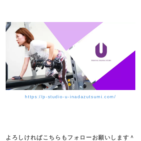
https://p-studio-u-inadazutsumi.com/
よろしければこちらもフォローお願いします＾