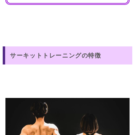
サーキットトレーニングの特徴