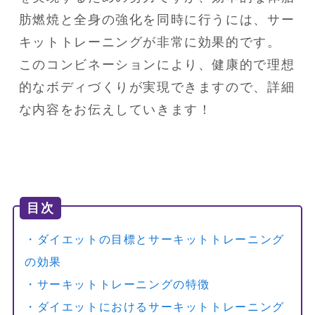
肪燃焼と全身の強化を同時に行うには、サー
キットトレーニングが非常に効果的です。

このコンビネーションにより、健康的で理想
的なボディづくりが実現できますので、詳細
な内容をお伝えしていきます！
目次
・ダイエットの目標とサーキットトレーニング
の効果
・サーキットトレーニングの特徴
・ダイエットにおけるサーキットトレーニング