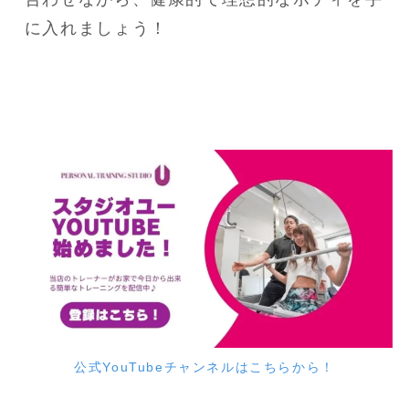
公式YouTubeチャンネルはこちらから！