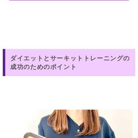
ダイエットとサーキットトレーニングの
成功のためのポイント