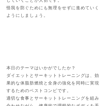
していくことが大切です。

怪我を防ぐためにも無理をせずに進めていく
ようにしましょう。
本日のテーマはいかがでしたか？

ダイエットとサーキットトレーニングは、効
果的な体脂肪燃焼と全身の強化を同時に実現
するためのベストコンビです。

適切な食事とサーキットトレーニングを組み
合わせながら、健康的で理想的なボディを手