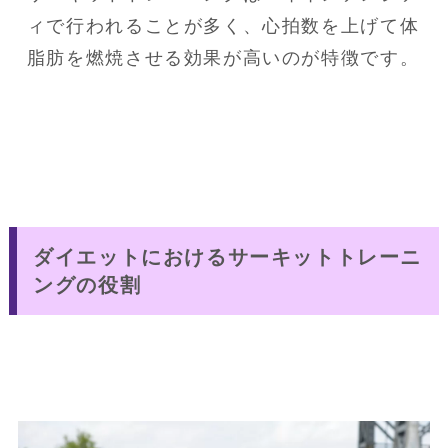
ィで行われることが多く、心拍数を上げて体
脂肪を燃焼させる効果が高いのが特徴です。
ダイエットにおけるサーキットトレーニ
ングの役割