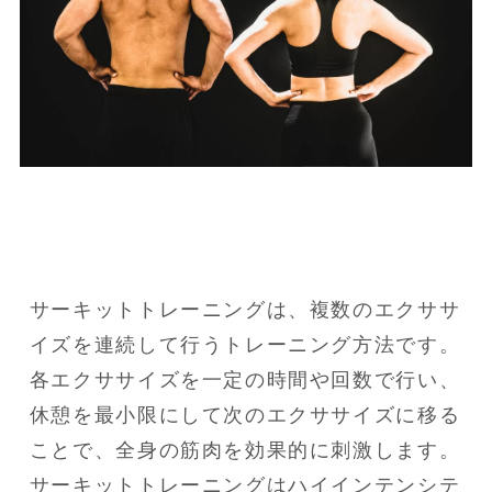
サーキットトレーニングは、複数のエクササ
イズを連続して行うトレーニング方法です。

各エクササイズを一定の時間や回数で行い、
休憩を最小限にして次のエクササイズに移る
ことで、全身の筋肉を効果的に刺激します。

サーキットトレーニングはハイインテンシテ