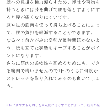
腰への負担を極力減らすため、掃除や荷物を
持つときには膝を曲げて腰を落とすようにす
ると腰が痛くなりにくいです。

膝や足の筋肉を使って持ち上げることによっ
て、腰の負担を軽減することができます。

なるべく前かがみの姿勢が長時間続かないよ
う、腰を立てた状態をキープすることがポイ
ントになります。

さらに筋肉の柔軟性を高めるためにも、でき
る範囲で構いませんので1日のうちに何度か
ストレッチを取り入れてみるのも良いでしょ
う。
※特に腰や太もも周りを重点的にほぐすことによって、筋肉の緊