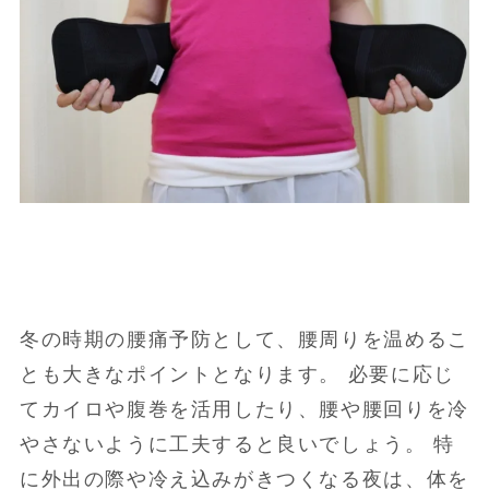
冬の時期の腰痛予防として、腰周りを温めるこ
とも大きなポイントとなります。 必要に応じ
てカイロや腹巻を活用したり、腰や腰回りを冷
やさないように工夫すると良いでしょう。 特
に外出の際や冷え込みがきつくなる夜は、体を