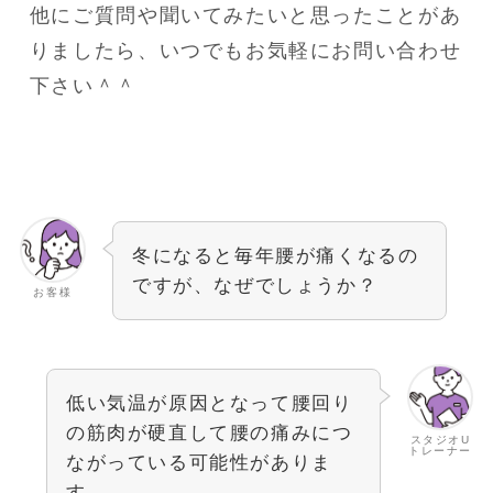
他にご質問や聞いてみたいと思ったことがあ
りましたら、いつでもお気軽にお問い合わせ
下さい＾＾
冬になると毎年腰が痛くなるの
ですが、なぜでしょうか？
お客様
低い気温が原因となって腰回り
の筋肉が硬直して腰の痛みにつ
スタジオU
トレーナー
ながっている可能性がありま
す。