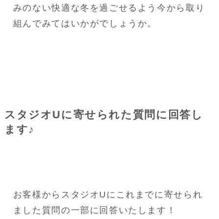
みのない快適な冬を過ごせるよう今から取り
組んでみてはいかがでしょうか。
スタジオUに寄せられた質問に回答し
ます♪
お客様からスタジオUにこれまでに寄せられ
ました質問の一部に回答いたします！