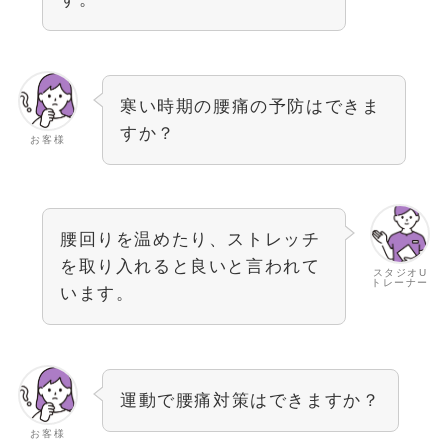
寒い時期の腰痛の予防はできま
すか？
お客様
腰回りを温めたり、ストレッチ
を取り入れると良いと言われて
スタジオU
トレーナー
います。
運動で腰痛対策はできますか？
お客様