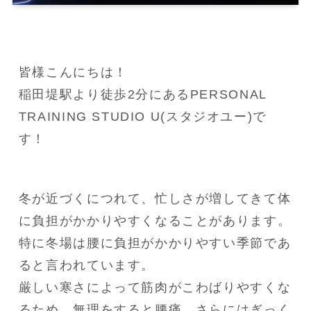
皆様こんにちは！

稲田堤駅より徒歩2分にあるPERSONAL 
TRAINING STUDIO U(スタジオユー)で
す！
冬が近づくにつれて、忙しさが増してきて体
に負担がかかりやすくなることがあります。

特に冬場は腰に負担がかかりやすい季節であ
ると言われています。

厳しい寒さによって筋肉がこわばりやすくな
るため、無理をすると腰痛、さらにはぎっく