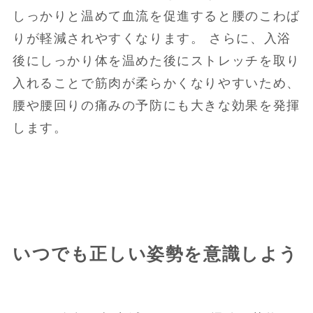
しっかりと温めて血流を促進すると腰のこわば
りが軽減されやすくなります。 さらに、入浴
後にしっかり体を温めた後にストレッチを取り
入れることで筋肉が柔らかくなりやすいため、
腰や腰回りの痛みの予防にも大きな効果を発揮
します。
いつでも正しい姿勢を意識しよう