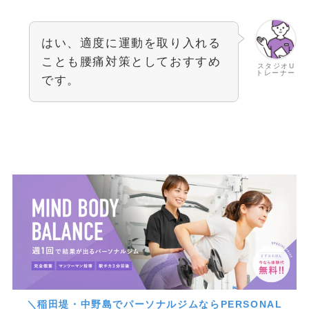
はい、適度に運動を取り入れる
ことも腰痛対策としておすすめ
スタジオU
トレーナー
です。
＼稲田堤・中野島でパーソナルジムならPERSONAL