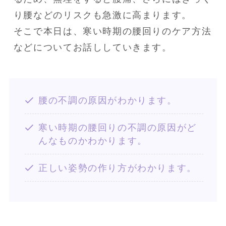
り腰などのリスクも急激に高まります。

そこで本日は、寒い時期の腰回りのケア方法
などについてお話ししていきます。
腰の不調の原因がわかります。
寒い時期の腰回りの不調の原因がど
んなものかわかります。
正しい姿勢の作り方がわかります。