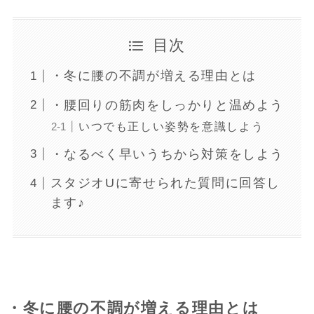
目次
・冬に腰の不調が増える理由とは
・腰回りの筋肉をしっかりと温めよう
いつでも正しい姿勢を意識しよう
・なるべく早いうちから対策をしよう
スタジオUに寄せられた質問に回答し
ます♪
・冬に腰の不調が増える理由とは