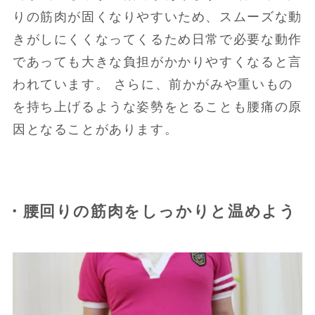
りの筋肉が固くなりやすいため、スムーズな動
きがしにくくなってくるため日常で必要な動作
であっても大きな負担がかかりやすくなると言
われています。 さらに、前かがみや重いもの
を持ち上げるような姿勢をとることも腰痛の原
因となることがあります。
・腰回りの筋肉をしっかりと温めよう