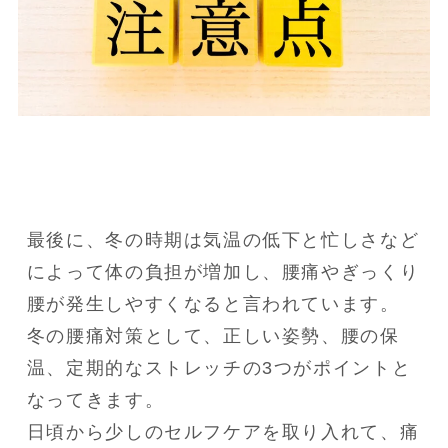
最後に、冬の時期は気温の低下と忙しさなど
によって体の負担が増加し、腰痛やぎっくり
腰が発生しやすくなると言われています。

冬の腰痛対策として、正しい姿勢、腰の保
温、定期的なストレッチの3つがポイントと
なってきます。

日頃から少しのセルフケアを取り入れて、痛