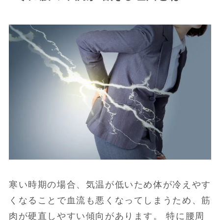
寒い時期の場合、気温が低いため体が冷えやす
くなることで血流も悪くなってしまうため、筋
肉が硬直しやすい傾向があります。 特に腰周