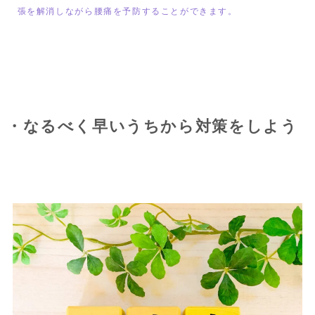
張を解消しながら腰痛を予防することができます。
・なるべく早いうちから対策をしよう