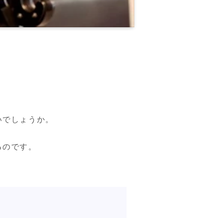
でしょうか。

のです。
