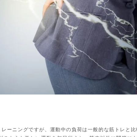
のトレーニングですが、運動中の負荷は一般的な筋トレと