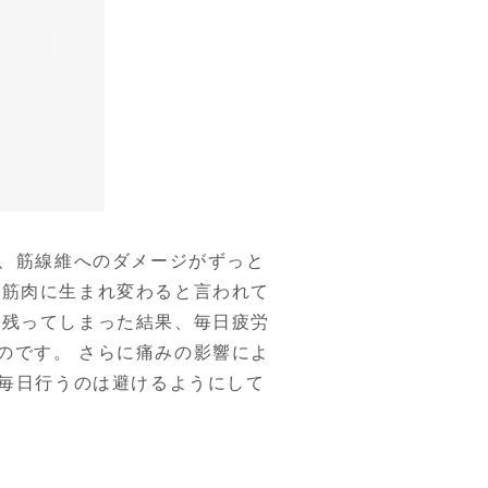
め、筋線維へのダメージがずっと
い筋肉に生まれ変わると言われて
が残ってしまった結果、毎日疲労
のです。 さらに痛みの影響によ
を毎日行うのは避けるようにして