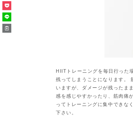
HIITトレーニングを毎日行っ
残ってしまうことになります。
いますが、ダメージが残ったま
感を感じやすかったり、筋肉痛
ってトレーニングに集中できなく
下さい。