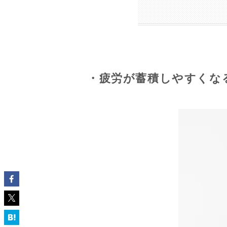
・疲労が蓄積しやすくな