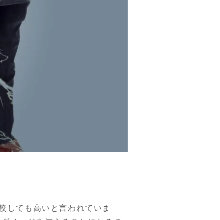
比較しても高いと言われていま