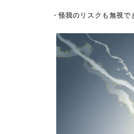
・怪我のリスクも無視で