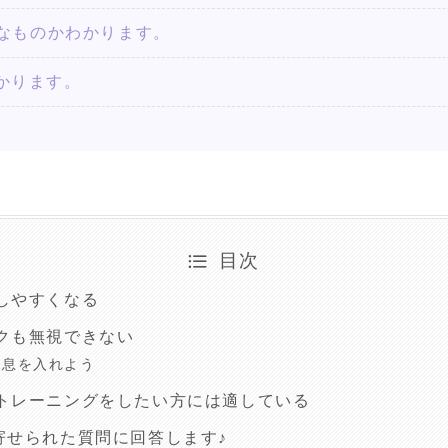
んなものかわかります。
かります。
目次
しやすくなる
クも無視できない
休息を入れよう
トレーニングをしたい方には適している
寄せられた質問に回答します♪