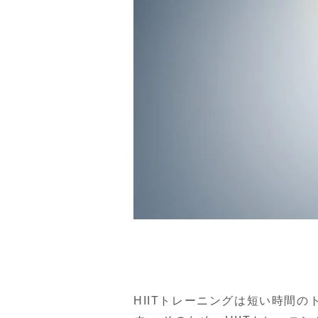
HIITトレーニングは短い時間