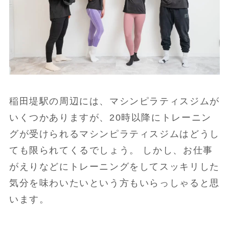
稲田堤駅の周辺には、マシンピラティスジムが
いくつかありますが、20時以降にトレーニン
グが受けられるマシンピラティスジムはどうし
ても限られてくるでしょう。 しかし、お仕事
がえりなどにトレーニングをしてスッキリした
気分を味わいたいという方もいらっしゃると思
います。