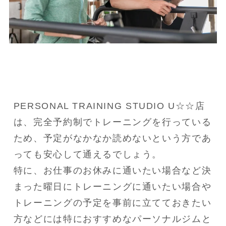
PERSONAL TRAINING STUDIO U☆☆店
は、完全予約制でトレーニングを行っている
ため、予定がなかなか読めないという方であ
っても安心して通えるでしょう。

特に、お仕事のお休みに通いたい場合など決
まった曜日にトレーニングに通いたい場合や
トレーニングの予定を事前に立てておきたい
方などには特におすすめなパーソナルジムと