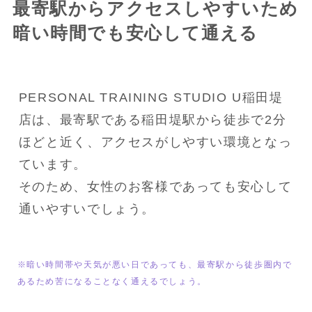
最寄駅からアクセスしやすいため
暗い時間でも安心して通える
PERSONAL TRAINING STUDIO U稲田堤
店は、最寄駅である稲田堤駅から徒歩で2分
ほどと近く、アクセスがしやすい環境となっ
ています。
そのため、女性のお客様であっても安心して
通いやすいでしょう。
※暗い時間帯や天気が悪い日であっても、最寄駅から徒歩圏内で
あるため苦になることなく通えるでしょう。