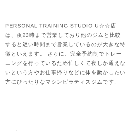
PERSONAL TRAINING STUDIO U☆☆店
は、夜23時まで営業しており他のジムと比較
すると遅い時間まで営業しているのが大きな特
徴といえます。 さらに、完全予約制でトレー
ニングを行っているため忙しくて夜しか通えな
いという方やお仕事帰りなどに体を動かしたい
方にぴったりなマシンピラティスジムです。