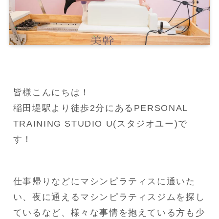
皆様こんにちは！

稲田堤駅より徒歩2分にあるPERSONAL 
TRAINING STUDIO U(スタジオユー)で
す！
仕事帰りなどにマシンピラティスに通いた
い、夜に通えるマシンピラティスジムを探し
ているなど、様々な事情を抱えている方も少