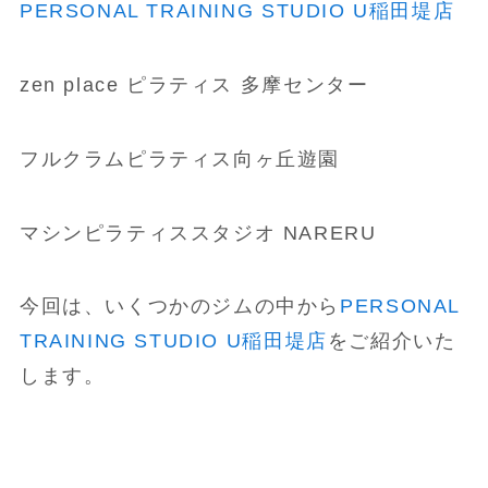
PERSONAL TRAINING STUDIO U稲田堤店
zen place ピラティス 多摩センター
フルクラムピラティス向ヶ丘遊園
マシンピラティススタジオ NARERU
今回は、いくつかのジムの中から
PERSONAL
TRAINING STUDIO U稲田堤店
をご紹介いた
します。