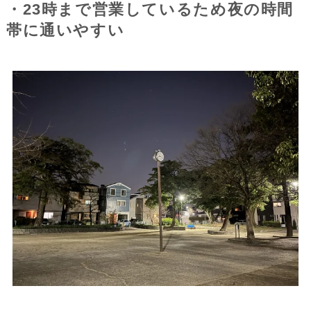
・23時まで営業しているため夜の時間
帯に通いやすい