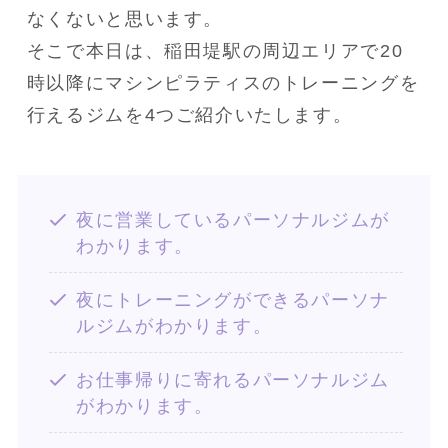
なくないと思います。

そこで本日は、稲田堤駅の周辺エリアで20
時以降にマシンピラティスのトレーニングを
行えるジムを4つご紹介いたします。
夜に営業しているパーソナルジムが
わかります。
夜にトレーニングができるパーソナ
ルジムがわかります。
お仕事帰りに寄れるパーソナルジム
がわかります。