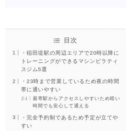
目次
・稲田堤駅の周辺エリアで20時以降に
トレーニングができるマシンピラティ
スジム5選
・23時まで営業しているため夜の時間
帯に通いやすい
最寄駅からアクセスしやすいため暗い
時間でも安心して通える
・完全予約制であるため予定が立てや
すい