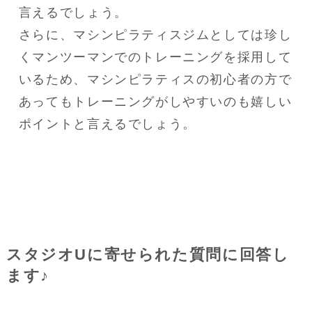
言えるでしょう。

さらに、マシンピラティスジムとしては珍し
くマンツーマンでのトレーニングを採用して
いるため、マシンピラティスの初心者の方で
あってもトレーニングがしやすいのも嬉しい
ポイントと言えるでしょう。
スタジオUに寄せられた質問に回答し
ます♪