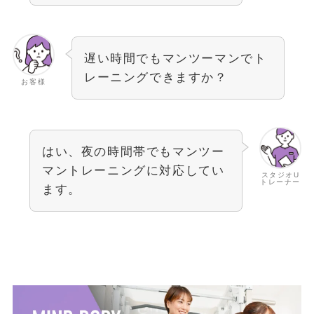
遅い時間でもマンツーマンでト
レーニングできますか？
お客様
はい、夜の時間帯でもマンツー
マントレーニングに対応してい
スタジオU
トレーナー
ます。