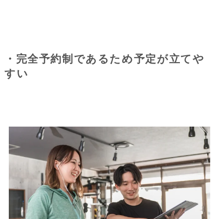
・完全予約制であるため予定が立てや
すい