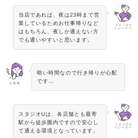
当店であれば、夜は23時まで営
業しているためお仕事帰りなど
スタジオU
トレーナー
はもちろん、夜しか通えない方
でも通いやすいと思います。
暗い時間なので行き帰りが心配
です…
お客様
スタジオUは、各店舗とも最寄
駅から徒歩圏内ですので安心し
スタジオU
トレーナー
て通える環境となっています。