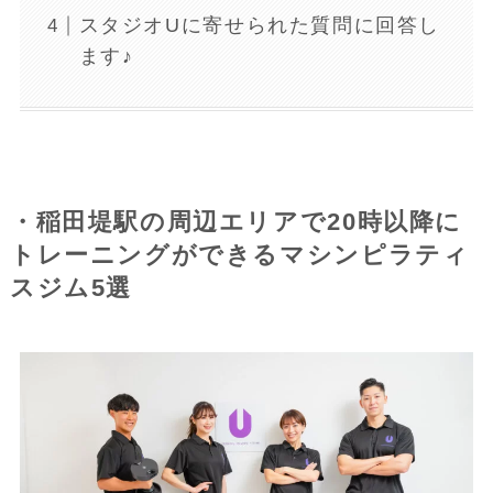
スタジオUに寄せられた質問に回答し
ます♪
・稲田堤駅の周辺エリアで20時以降に
トレーニングができるマシンピラティ
スジム5選