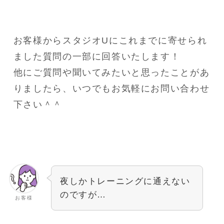
お客様からスタジオUにこれまでに寄せられ
ました質問の一部に回答いたします！
他にご質問や聞いてみたいと思ったことがあ
りましたら、いつでもお気軽にお問い合わせ
下さい＾＾
夜しかトレーニングに通えない
のですが…
お客様