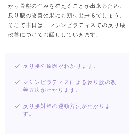
がら骨盤の歪みを整えることが出来るため、
反り腰の改善効果にも期待出来るでしょう。

そこで本日は、マシンピラティスでの反り腰
改善についてお話ししていきます。
反り腰の原因がわかります。
マシンピラティスによる反り腰の改
善方法がわかります。
反り腰対策の運動方法がわかりま
す。