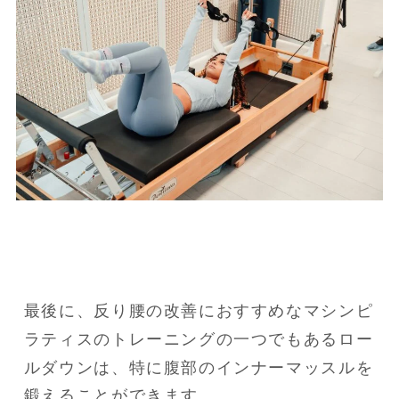
最後に、反り腰の改善におすすめなマシンピ
ラティスのトレーニングの一つでもあるロー
ルダウンは、特に腹部のインナーマッスルを
鍛えることができます。
