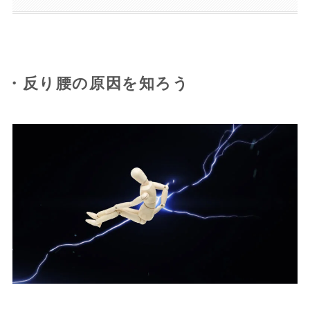
・反り腰の原因を知ろう