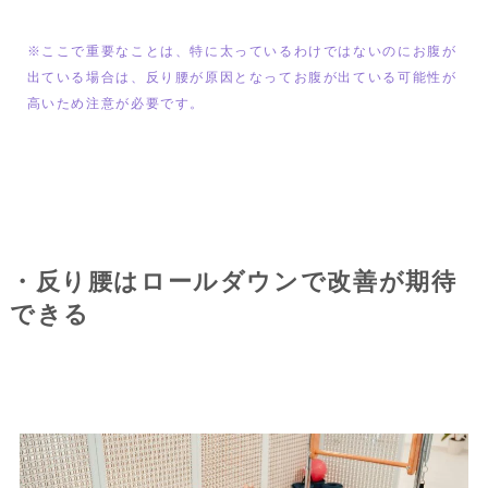
※ここで重要なことは、特に太っているわけではないのにお腹が
出ている場合は、反り腰が原因となってお腹が出ている可能性が
高いため注意が必要です。
・反り腰はロールダウンで改善が期待
できる