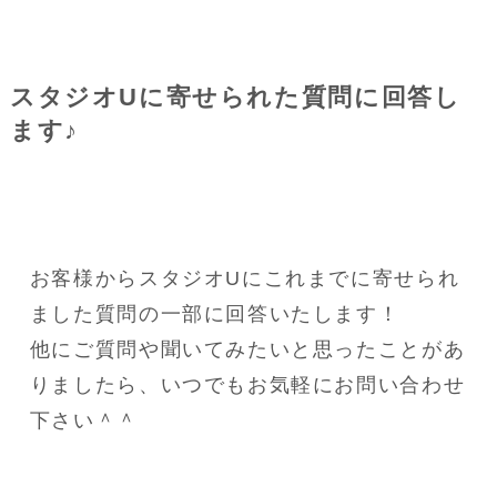
スタジオUに寄せられた質問に回答し
ます♪
お客様からスタジオUにこれまでに寄せられ
ました質問の一部に回答いたします！
他にご質問や聞いてみたいと思ったことがあ
りましたら、いつでもお気軽にお問い合わせ
下さい＾＾