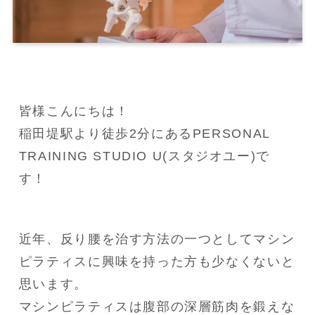
皆様こんにちは！

稲田堤駅より徒歩2分にあるPERSONAL 
TRAINING STUDIO U(スタジオユー)で
す！
近年、反り腰を治す方法の一つとしてマシン
ピラティスに興味を持った方も少なくないと
思います。

マシンピラティスは腹部の深層筋肉を鍛えな