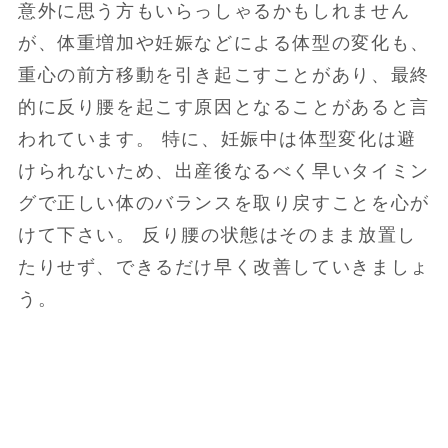
意外に思う方もいらっしゃるかもしれません
が、体重増加や妊娠などによる体型の変化も、
重心の前方移動を引き起こすことがあり、最終
的に反り腰を起こす原因となることがあると言
われています。 特に、妊娠中は体型変化は避
けられないため、出産後なるべく早いタイミン
グで正しい体のバランスを取り戻すことを心が
けて下さい。 反り腰の状態はそのまま放置し
たりせず、できるだけ早く改善していきましょ
う。