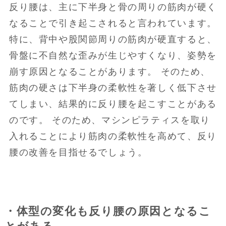
反り腰は、主に下半身と骨の周りの筋肉が硬く
なることで引き起こされると言われています。
特に、背中や股関節周りの筋肉が硬直すると、
骨盤に不自然な歪みが生じやすくなり、姿勢を
崩す原因となることがあります。 そのため、
筋肉の硬さは下半身の柔軟性を著しく低下させ
てしまい、結果的に反り腰を起こすことがある
のです。 そのため、マシンピラティスを取り
入れることにより筋肉の柔軟性を高めて、反り
腰の改善を目指せるでしょう。
・体型の変化も反り腰の原因となるこ