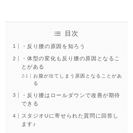
目次
・反り腰の原因を知ろう
・体型の変化も反り腰の原因となるこ
とがある
お腹が出てしまう原因となることがあ
る
・反り腰はロールダウンで改善が期待
できる
スタジオUに寄せられた質問に回答し
ます♪