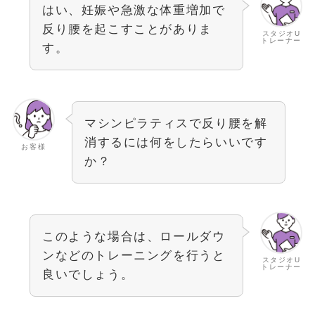
はい、妊娠や急激な体重増加で
反り腰を起こすことがありま
スタジオU
トレーナー
す。
マシンピラティスで反り腰を解
消するには何をしたらいいです
お客様
か？
このような場合は、ロールダウ
ンなどのトレーニングを行うと
スタジオU
トレーナー
良いでしょう。