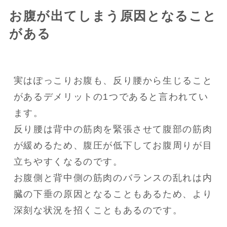
お腹が出てしまう原因となること
がある
実はぽっこりお腹も、反り腰から生じること
があるデメリットの1つであると言われてい
ます。

反り腰は背中の筋肉を緊張させて腹部の筋肉
が緩めるため、腹圧が低下してお腹周りが目
立ちやすくなるのです。

お腹側と背中側の筋肉のバランスの乱れは内
臓の下垂の原因となることもあるため、より
深刻な状況を招くこともあるのです。