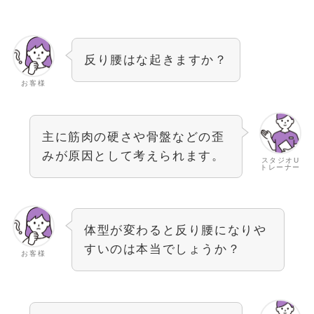
反り腰はな起きますか？
お客様
主に筋肉の硬さや骨盤などの歪
みが原因として考えられます。
スタジオU
トレーナー
体型が変わると反り腰になりや
すいのは本当でしょうか？
お客様