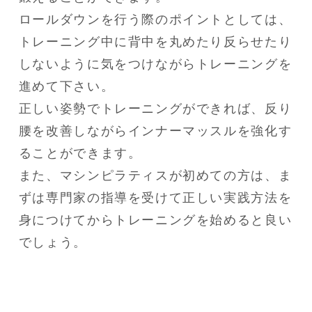
ロールダウンを行う際のポイントとしては、
トレーニング中に背中を丸めたり反らせたり
しないように気をつけながらトレーニングを
進めて下さい。

正しい姿勢でトレーニングができれば、反り
腰を改善しながらインナーマッスルを強化す
ることができます。

また、マシンピラティスが初めての方は、ま
ずは専門家の指導を受けて正しい実践方法を
身につけてからトレーニングを始めると良い
でしょう。