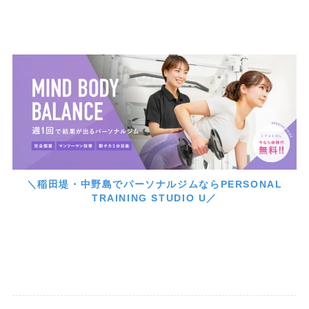
＼稲田堤・中野島でパーソナルジムならPERSONAL
TRAINING STUDIO U／