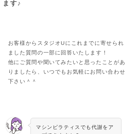
ます♪
お客様からスタジオUにこれまでに寄せられ
ました質問の一部に回答いたします！
他にご質問や聞いてみたいと思ったことがあ
りましたら、いつでもお気軽にお問い合わせ
下さい＾＾
マシンピラティスでも代謝をア