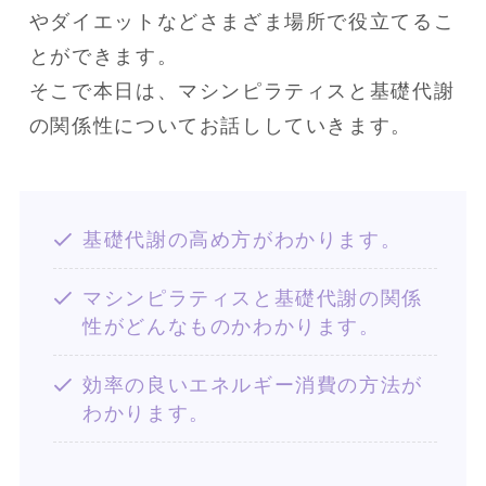
やダイエットなどさまざま場所で役立てるこ
とができます。

そこで本日は、マシンピラティスと基礎代謝
の関係性についてお話ししていきます。
基礎代謝の高め方がわかります。
マシンピラティスと基礎代謝の関係
性がどんなものかわかります。
効率の良いエネルギー消費の方法が
わかります。