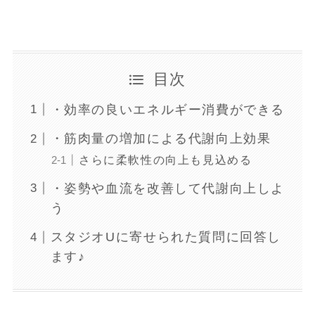
目次
・効率の良いエネルギー消費ができる
・筋肉量の増加による代謝向上効果
さらに柔軟性の向上も見込める
・姿勢や血流を改善して代謝向上しよ
う
スタジオUに寄せられた質問に回答し
ます♪