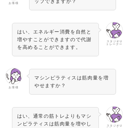
ップできますか？
お客様
はい、エネルギー消費を自然と
増やすことができますので代謝
スタジオU
トレーナー
を高めることができます。
マシンピラティスは筋肉量を増
やせますか？
お客様
はい、通常の筋トレよりもマシ
ンピラティスは筋肉量を増やし
スタジオU