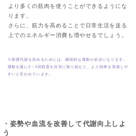
より多くの筋肉を使うことができるようにな
ります。

さらに、筋力を高めることで日常生活を送る
上でのエネルギー消費も増やせるでしょう。
※基礎代謝を高めるためには、継続的な運動が必須になります。

運動を週に2～3回程度を目安に取り組むと、より効果を実感しや
すいと言われています。
・姿勢や血流を改善して代謝向上しよ
う