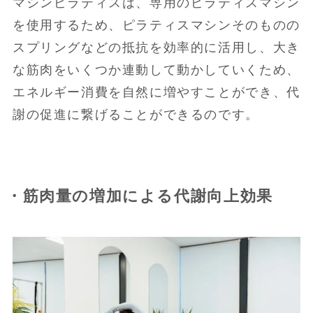
マシンピラティスは、専用のピラティスマシン
を使用するため、ピラティスマシンそのものの
スプリングなどの抵抗を効率的に活用し、大き
な筋肉をいくつか連動して動かしていくため、
エネルギー消費を自然に増やすことができ、代
謝の促進に繋げることができるのです。
・筋肉量の増加による代謝向上効果