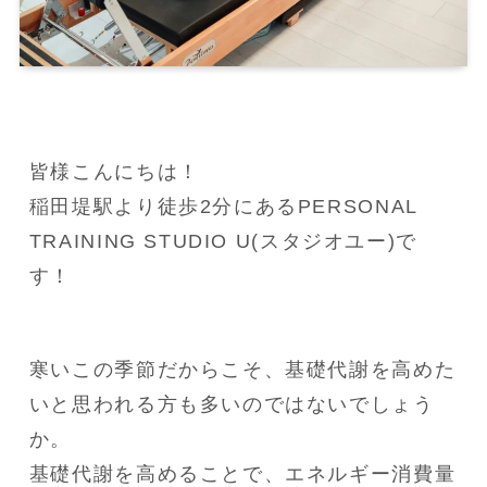
皆様こんにちは！

稲田堤駅より徒歩2分にあるPERSONAL 
TRAINING STUDIO U(スタジオユー)で
す！
寒いこの季節だからこそ、基礎代謝を高めた
いと思われる方も多いのではないでしょう
か。

基礎代謝を高めることで、エネルギー消費量