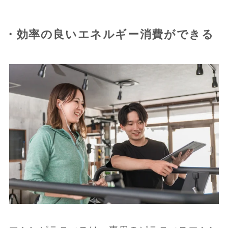
・効率の良いエネルギー消費ができる