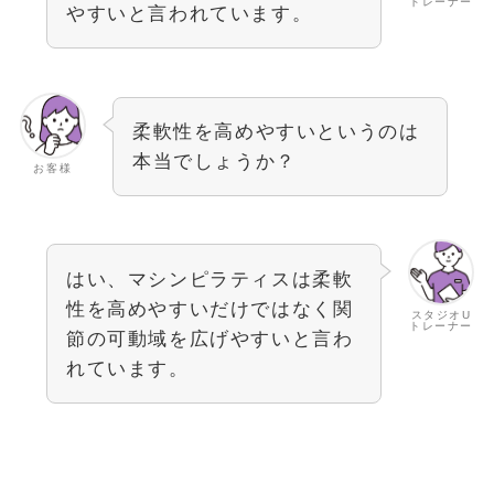
トレーナー
やすいと言われています。
柔軟性を高めやすいというのは
本当でしょうか？
お客様
はい、マシンピラティスは柔軟
性を高めやすいだけではなく関
スタジオU
トレーナー
節の可動域を広げやすいと言わ
れています。