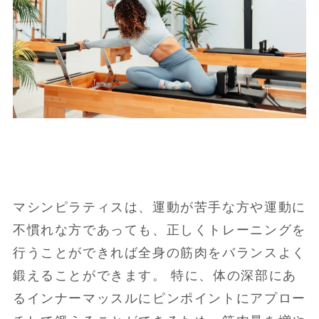
マシンピラティスは、運動が苦手な方や運動に
不慣れな方であっても、正しくトレーニングを
行うことができれば全身の筋肉をバランスよく
鍛えることができます。 特に、体の深部にあ
るインナーマッスルにピンポイントにアプロー