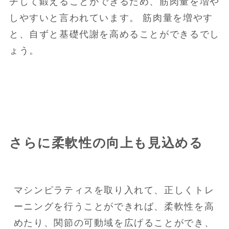
チして鍛えることができるため、筋肉量を増や
しやすいと言われています。 筋肉量を増やす
と、自ずと基礎代謝を高めることができるでし
ょう。
さらに柔軟性の向上も見込める
マシンピラティスを取り入れて、正しくトレ
ーニングを行うことができれば、柔軟性を高
めたり、関節の可動域を広げることができ、