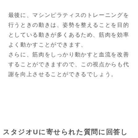
最後に、マシンピラティスのトレーニングを
行うときの動きは、姿勢を整えることを目的
としている動きが多くあるため、筋肉を効率
よく動かすことができます、

さらに、筋肉をしっかり動かすと血流を改善
することができますので、この視点からも代
謝を向上させることができるでしょう。
スタジオUに寄せられた質問に回答し