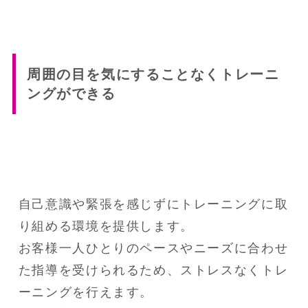
周囲の目を気にすることなくトレーニ
ングができる
自己意識や緊張を感じずにトレーニングに取
り組める環境を提供します。

お客様一人ひとりのペースやニーズに合わせ
た指導を受けられるため、ストレスなくトレ
ーニングを行えます。
