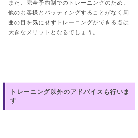
また、完全予約制でのトレーニングのため、
他のお客様とバッティングすることがなく周
囲の目を気にせずトレーニングができる点は
大きなメリットとなるでしょう。
トレーニング以外のアドバイスも行いま
す