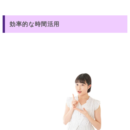
効率的な時間活用