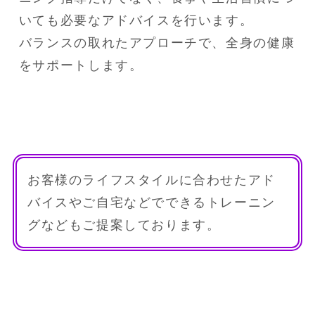
いても必要なアドバイスを行います。

バランスの取れたアプローチで、全身の健康
をサポートします。
お客様のライフスタイルに合わせたアド
バイスやご自宅などでできるトレーニン
グなどもご提案しております。