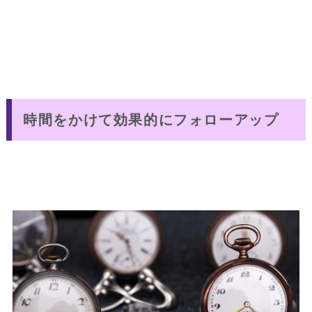
時間をかけて効果的にフォローアップ