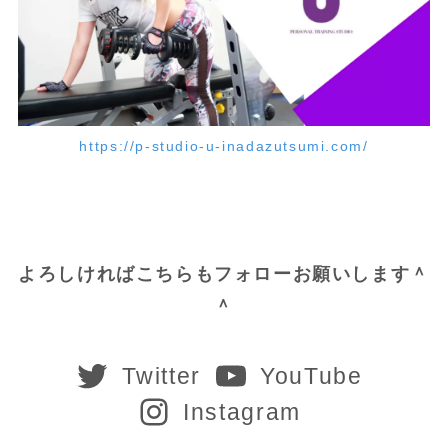
https://p-studio-u-inadazutsumi.com/
よろしければこちらもフォローお願いします＾
＾
Twitter
YouTube
Instagram