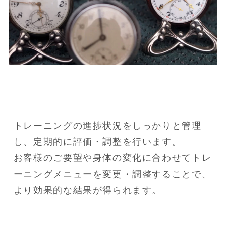
トレーニングの進捗状況をしっかりと管理
し、定期的に評価・調整を行います。

お客様のご要望や身体の変化に合わせてトレ
ーニングメニューを変更・調整することで、
より効果的な結果が得られます。