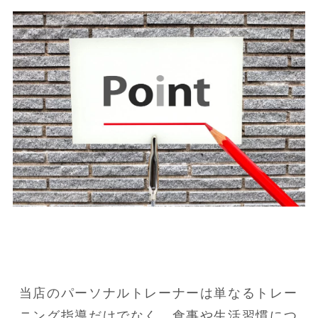
当店のパーソナルトレーナーは単なるトレー
ニング指導だけでなく、食事や生活習慣につ