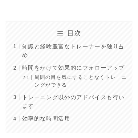
目次
知識と経験豊富なトレーナーを独り占
め
時間をかけて効果的にフォローアップ
周囲の目を気にすることなくトレーニ
ングができる
トレーニング以外のアドバイスも行い
ます
効率的な時間活用