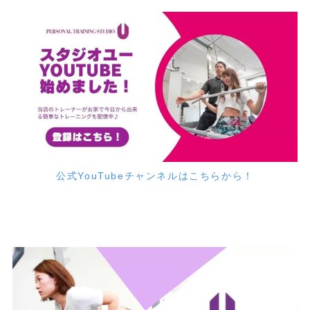
公式YouTubeチャンネルはこちらから！