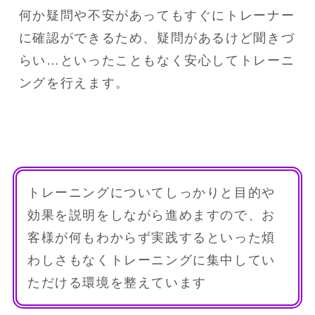
何か疑問や不安があってもすぐにトレーナー
に確認ができるため、疑問があるけど聞きづ
らい…といったこともなく安心してトレーニ
ングを行えます。
トレーニングについてしっかりと目的や
効果を説明をしながら進めますので、お
客様が何もわからず実践するといった煩
わしさもなくトレーニングに集中してい
ただける環境を整えています