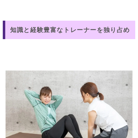
知識と経験豊富なトレーナーを独り占め