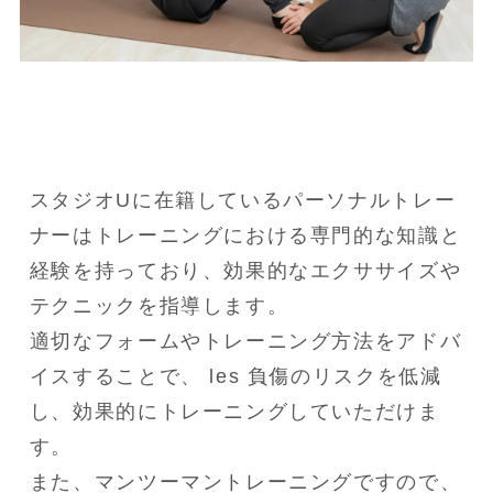
スタジオUに在籍しているパーソナルトレー
ナーはトレーニングにおける専門的な知識と
経験を持っており、効果的なエクササイズや
テクニックを指導します。

適切なフォームやトレーニング方法をアドバ
イスすることで、 les 負傷のリスクを低減
し、効果的にトレーニングしていただけま
す。

また、マンツーマントレーニングですので、