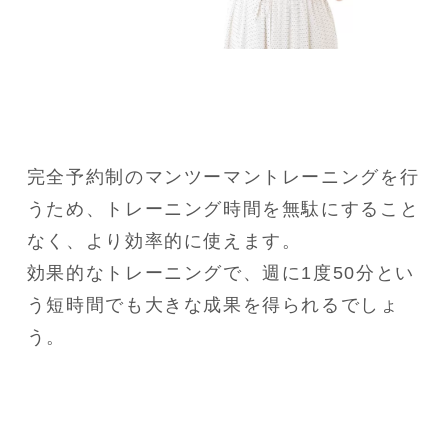
完全予約制のマンツーマントレーニングを行
うため、トレーニング時間を無駄にすること
なく、より効率的に使えます。

効果的なトレーニングで、週に1度50分とい
う短時間でも大きな成果を得られるでしょ