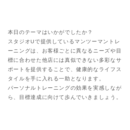
本日のテーマはいかがでしたか？

スタジオUで提供しているマンツーマントレ
ーニングは、お客様ごとに異なるニーズや目
標に合わせた他店には真似できない多彩なサ
ポートを提供することで、健康的なライフス
タイルを手に入れる一助となります。

パーソナルトレーニングの効果を実感しなが
ら、目標達成に向けて歩んでいきましょう。