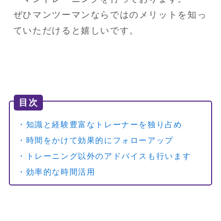
ぜひマンツーマンならではのメリットを知っ
ていただけると嬉しいです。
目次
・知識と経験豊富なトレーナーを独り占め
・時間をかけて効果的にフォローアップ
・トレーニング以外のアドバイスも行います
・効率的な時間活用