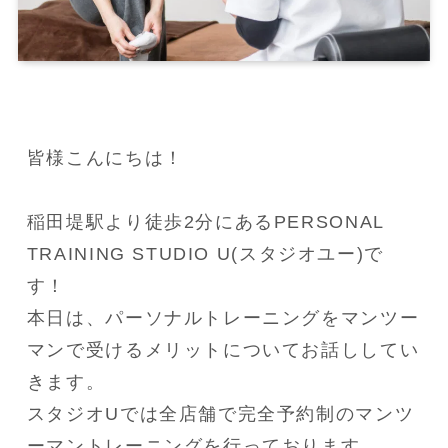
皆様こんにちは！

稲田堤駅より徒歩2分にあるPERSONAL 
TRAINING STUDIO U(スタジオユー)で
す！

本日は、パーソナルトレーニングをマンツー
マンで受けるメリットについてお話ししてい
きます。

スタジオUでは全店舗で完全予約制のマンツ
ーマントレーニングを行っております。
