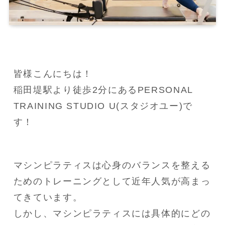
皆様こんにちは！

稲田堤駅より徒歩2分にあるPERSONAL 
TRAINING STUDIO U(スタジオユー)で
す！
マシンピラティスは心身のバランスを整える
ためのトレーニングとして近年人気が高まっ
てきています。

しかし、マシンピラティスには具体的にどの