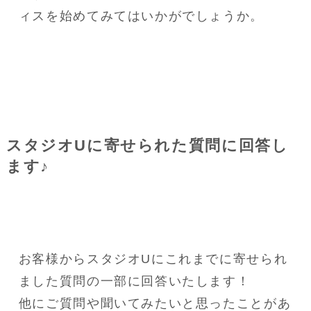
ィスを始めてみてはいかがでしょうか。
スタジオUに寄せられた質問に回答し
ます♪
お客様からスタジオUにこれまでに寄せられ
ました質問の一部に回答いたします！
他にご質問や聞いてみたいと思ったことがあ