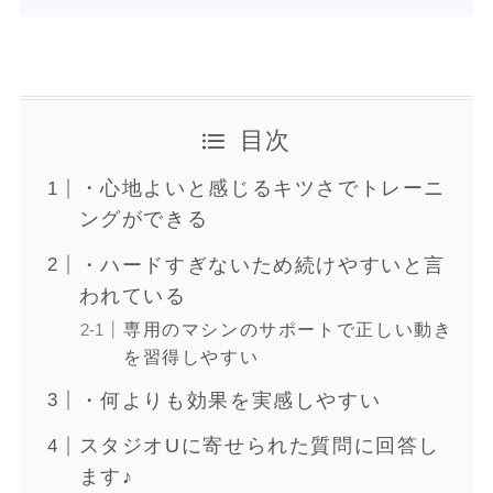
目次
・心地よいと感じるキツさでトレーニ
ングができる
・ハードすぎないため続けやすいと言
われている
専用のマシンのサポートで正しい動き
を習得しやすい
・何よりも効果を実感しやすい
スタジオUに寄せられた質問に回答し
ます♪