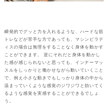
瞬発的でグッと力を入れるような、ハードな筋
トレなどが苦手な方であっても、マシンピラテ
ィスの場合は無理をすることなく身体を動かす
ことができます。 逆にそれだと身体を動かし
た感が感じられないと思っても、インナーマッ
スルをしっかりと働かせながら動いていくこと
で、例え小さな動きでもしっかり身体の中から
温まっていくような感覚のジワジワと効いてく
るような感覚を実感することができるでしょ
う。