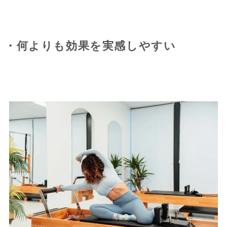
・何よりも効果を実感しやすい