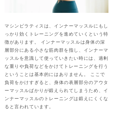
マシンピラティスは、インナーマッスルにもし
っかり効くトレーニングを進めていくという特
徴があります。 インナーマッスルは身体の深
層部分にある小さな筋肉群を指し、インナーマ
ッスルを意識して使っていきたい時には、過剰
な重りや負荷などをかけてトレーニングを行う
ということは基本的にはありません。 ここで
負荷をかけすぎると、身体の表層部分のアウタ
ーマッスルばかりが鍛えられてしまうため、イ
ンナーマッスルのトレーニングは鍛えにくくな
ると言われています。