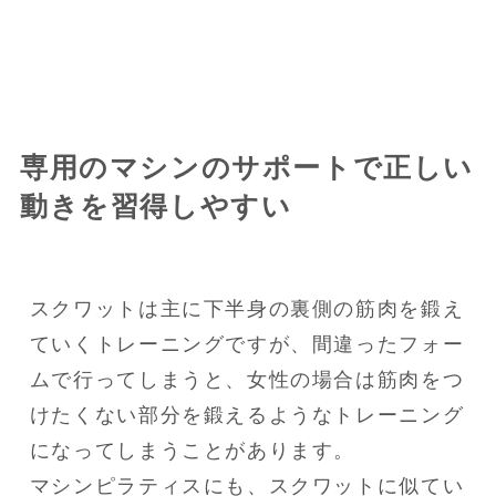
専用のマシンのサポートで正しい
動きを習得しやすい
スクワットは主に下半身の裏側の筋肉を鍛え
ていくトレーニングですが、間違ったフォー
ムで行ってしまうと、女性の場合は筋肉をつ
けたくない部分を鍛えるようなトレーニング
になってしまうことがあります。

マシンピラティスにも、スクワットに似てい