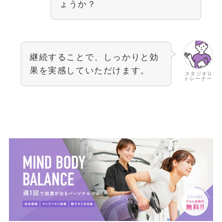
ょうか？
継続することで、しっかりと効
果を実感していただけます。
スタジオU
トレーナー