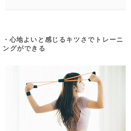
・心地よいと感じるキツさでトレーニ
ングができる