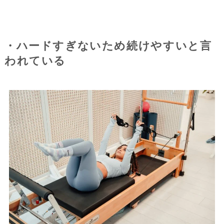
・ハードすぎないため続けやすいと言
われている