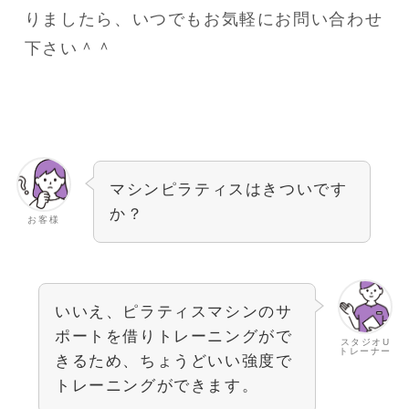
りましたら、いつでもお気軽にお問い合わせ
下さい＾＾
マシンピラティスはきついです
か？
お客様
いいえ、ピラティスマシンのサ
ポートを借りトレーニングがで
スタジオU
トレーナー
きるため、ちょうどいい強度で
トレーニングができます。