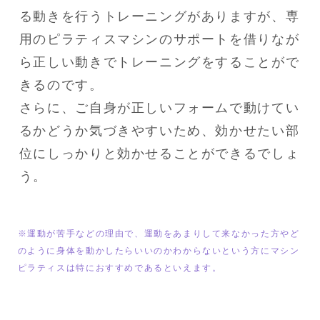
る動きを行うトレーニングがありますが、専
用のピラティスマシンのサポートを借りなが
ら正しい動きでトレーニングをすることがで
きるのです。

さらに、ご自身が正しいフォームで動けてい
るかどうか気づきやすいため、効かせたい部
位にしっかりと効かせることができるでしょ
う。
※運動が苦手などの理由で、運動をあまりして来なかった方やど
のように身体を動かしたらいいのかわからないという方にマシン
ピラティスは特におすすめであるといえます。