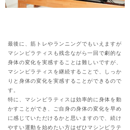
最後に、筋トレやランニングでもいえますが
マシンピラティスも残念ながら一回で劇的な
身体の変化を実感することは難しいですが、
マシンピラティスを継続することで、しっか
りと身体の変化を実感することができるので
す。

特に、マシンピラティスは効率的に身体を動
かすことができ、ご自身の身体の変化を早め
に感じていただけるかと思いますので、続け
やすい運動を始めたい方はぜひマシンピラテ