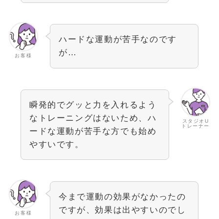
ハードな運動が苦手なのです
が…
お客様
瞬発的でグッと力を入れるよう
なトレーニングはないため、ハ
スタジオU
トレーナー
ードな運動が苦手な方でも始め
やすいです。
今まで運動の効果がなかったの
ですが、効果は出やすいのでし
お客様