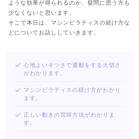
ような効果が得られるのか、疑問に思う方も
少なくないと思います。

そこで本日は、マシンピラティスの続け方な
どについてお話ししていきます。
心地よいキツさで運動をする大切さ
がわかります。
マシンピラティスの続け方がわかり
ます。
正しい動きの習得方法がわかりま
す。