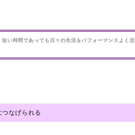
、短い時間であっても日々の生活をパフォーマンスよく活
につなげられる