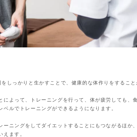
則をしっかりと生かすことで、健康的な体作りをすること
とによって、トレーニングを行って、体が疲労しても、
レベルでトレーニングができるようになります。

レーニングをしてダイエットすることにもつながるほか
いえます。