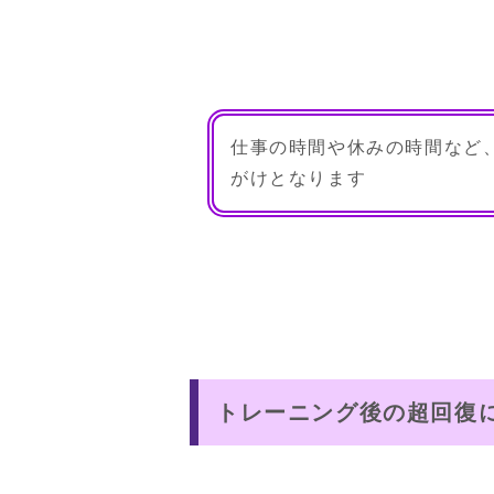
仕事の時間や休みの時間など
がけとなります
トレーニング後の超回復