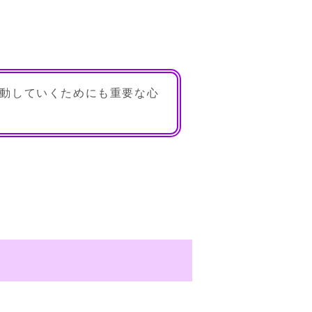
動していくためにも重要な心