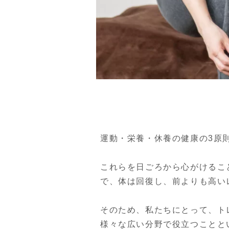
運動・栄養・休養の健康の3原
これらを日ごろから心がけるこ
で、体は回復し、前よりも高い
そのため、私たちにとって、ト
様々な広い分野で役立つことと