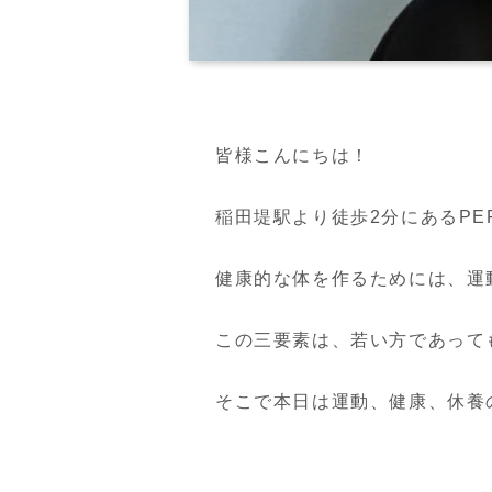
皆様こんにちは！

稲田堤駅より徒歩2分にあるPERSO
健康的な体を作るためには、運
この三要素は、若い方であって
そこで本日は運動、健康、休養