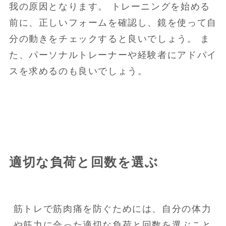
我の原因となります。 トレーニングを始める
前に、正しいフォームを確認し、鏡を使って自
分の動きをチェックすると良いでしょう。 ま
た、パーソナルトレーナーや経験者にアドバイ
スを求めるのも良いでしょう。
適切な負荷と回数を選ぶ
筋トレで筋肉痛を防ぐためには、自分の体力
や筋力に合った適切な負荷と回数を選ぶこと