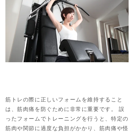
筋トレの際に正しいフォームを維持すること
は、筋肉痛を防ぐために非常に重要です。 誤
ったフォームでトレーニングを行うと、特定の
筋肉や関節に過度な負担がかかり、筋肉痛や怪