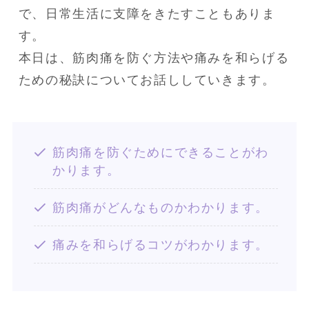
で、日常生活に支障をきたすこともありま
す。

本日は、筋肉痛を防ぐ方法や痛みを和らげる
ための秘訣についてお話ししていきます。
筋肉痛を防ぐためにできることがわ
かります。
筋肉痛がどんなものかわかります。
痛みを和らげるコツがわかります。