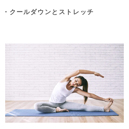
・クールダウンとストレッチ