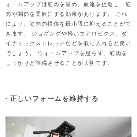
ォームアップは筋肉を温め、血流を促進し、筋
肉や関節を柔軟にする効果があります。 これ
により、筋肉の損傷を最小限に抑えることがで
きます。 ジョギングや軽いエアロビクス、ダ
イナミックストレッチなどを取り入れると良い
でしょう。 ウォームアップを怠らず、筋肉を
しっかりと準備させることが大切です。
・正しいフォームを維持する