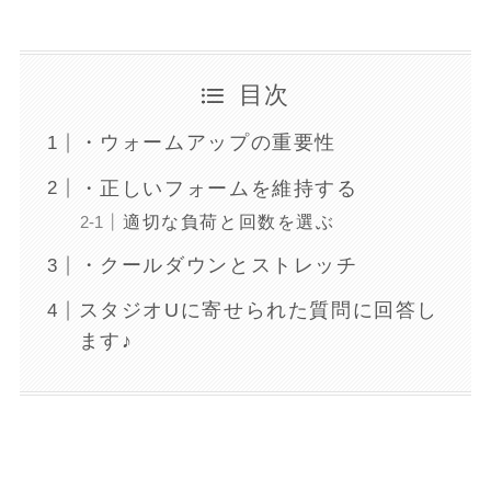
目次
・ウォームアップの重要性
・正しいフォームを維持する
適切な負荷と回数を選ぶ
・クールダウンとストレッチ
スタジオUに寄せられた質問に回答し
ます♪