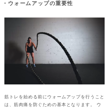
・ウォームアップの重要性
筋トレを始める前にウォームアップを行うこと
は、筋肉痛を防ぐための基本となります。 ウ