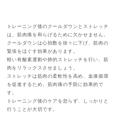
トレーニング後のクールダウンとストレッチ
は、筋肉痛を和らげるために欠かせません。

クールダウンは心拍数を徐々に下げ、筋肉の
緊張をほぐす効果があります。

軽い有酸素運動や静的ストレッチを行い、筋
肉をリラックスさせましょう。

ストレッチは筋肉の柔軟性を高め、血液循環
を促進するため、筋肉痛の予防に効果的で
す。

トレーニング後のケアを怠らず、しっかりと
行うことが大切です。