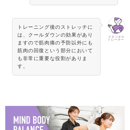
トレーニング後のストレッチに
は、クールダウンの効果があり
スタジオU
トレーナー
ますので筋肉痛の予防以外にも
筋肉の回復という部分において
も非常に重要な役割がありま
す。