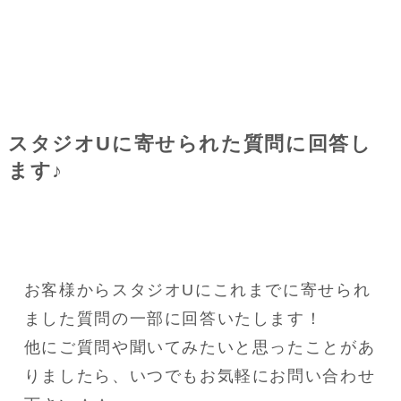
スタジオUに寄せられた質問に回答し
ます♪
お客様からスタジオUにこれまでに寄せられ
ました質問の一部に回答いたします！
他にご質問や聞いてみたいと思ったことがあ
りましたら、いつでもお気軽にお問い合わせ