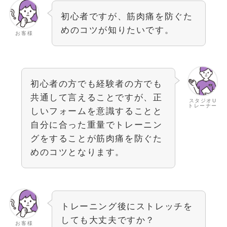
初心者ですが、筋肉痛を防ぐた
めのコツが知りたいです。
お客様
初心者の方でも経験者の方でも
共通して言えることですが、正
スタジオU
トレーナー
しいフォームを意識することと
自分に合った重量でトレーニン
グをすることが筋肉痛を防ぐた
めのコツとなります。
トレーニング後にストレッチを
しても大丈夫ですか？
お客様