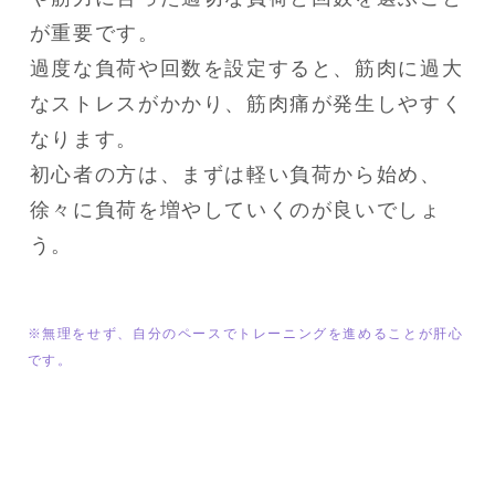
が重要です。

過度な負荷や回数を設定すると、筋肉に過大
なストレスがかかり、筋肉痛が発生しやすく
なります。

初心者の方は、まずは軽い負荷から始め、
徐々に負荷を増やしていくのが良いでしょ
う。
※無理をせず、自分のペースでトレーニングを進めることが肝心
です。