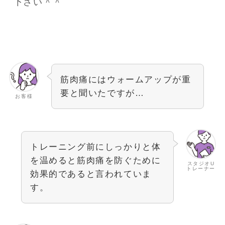
下さい＾＾
筋肉痛にはウォームアップが重
要と聞いたですが…
お客様
トレーニング前にしっかりと体
を温めると筋肉痛を防ぐために
スタジオU
トレーナー
効果的であると言われていま
す。