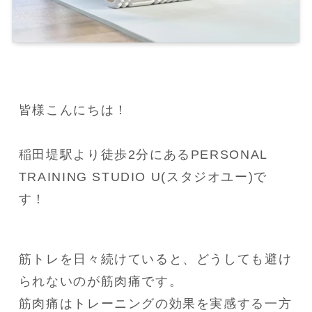
皆様こんにちは！

稲田堤駅より徒歩2分にあるPERSONAL 
TRAINING STUDIO U(スタジオユー)で
す！
筋トレを日々続けていると、どうしても避け
られないのが筋肉痛です。

筋肉痛はトレーニングの効果を実感する一方