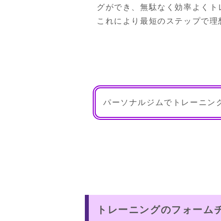
グができ、無駄なく効率よくト
これにより最短のステップで理
パーソナルジムでトレーニン
トレーニングのフォーム