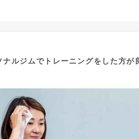
ソナルジムでトレーニングをした方が