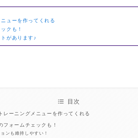
メニューを作ってくれる
ェックも！
トがあります♪
目次
トレーニングメニューを作ってくれる
のフォームチェックも！
ションも維持しやすい！