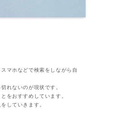
、スマホなどで検索をしながら自
切れないのが現状です。

とをおすすめしています。
