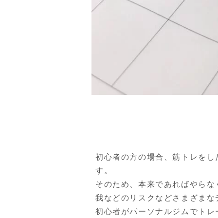
初心者の方の場合、筋トレをし
す。

そのため、本来であればやらな
我などのリスクなどさまざまな
初心者がパーソナルジムでトレ