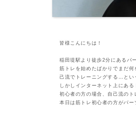
皆様こんにちは！

稲田堤駅より徒歩2分にあるパ
筋トレを始めたばかりでまだ何
己流でトレーニングする…とい
しかしインターネット上にある
初心者の方の場合、自己流のト