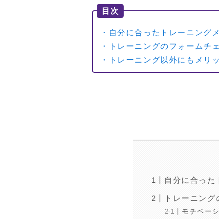
目次
・自分に合ったトレーニング
・トレーニングのフォームチ
・トレーニング以外にもメリッ
自分に合った
トレーニング
モチベー