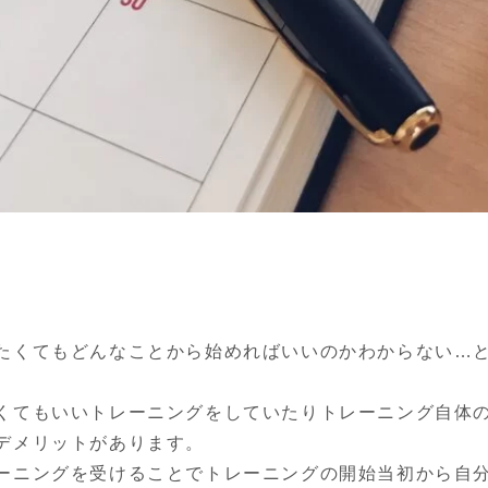
たくてもどんなことから始めればいいのかわからない…
くてもいいトレーニングをしていたりトレーニング自体
デメリットがあります。

ーニングを受けることでトレーニングの開始当初から自