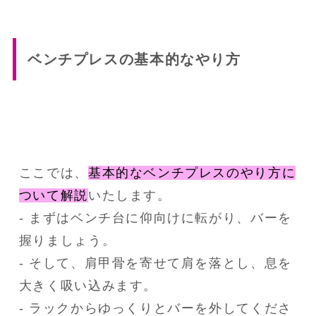
ベンチプレスの基本的なやり方
ここでは、
基本的なベンチプレスのやり方に
ついて解説
いたします。

- まずはベンチ台に仰向けに転がり、バーを
握りましょう。

- そして、肩甲骨を寄せて肩を落とし、息を
大きく吸い込みます。

- ラックからゆっくりとバーを外してくださ