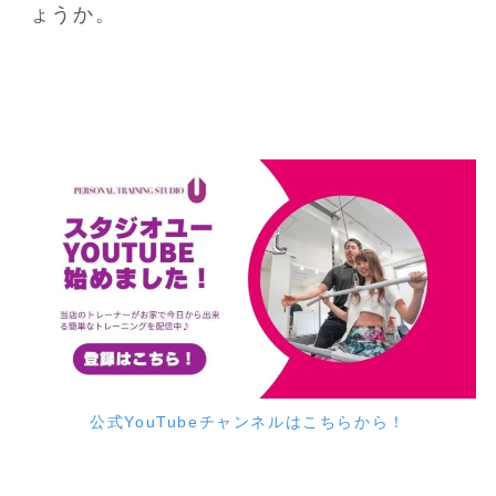
ょうか。
公式YouTubeチャンネルはこちらから！