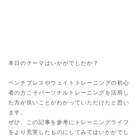
本日のテーマはいかがでしたか？

ベンチプレスやウェイトトレーニングの初心
者の方こそパーソナルトレーニングを活用し
た方が良いことがわかっていただけたと思い
ます。

ぜひ、この記事を参考にトレーニングライフ
をより充実したものにしてみてはいかがでし