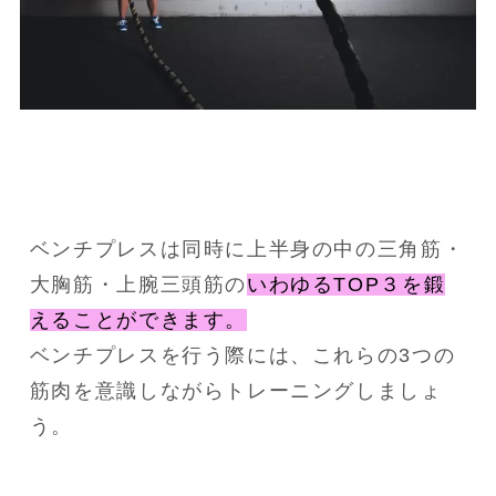
ベンチプレスは同時に上半身の中の三角筋・
大胸筋・上腕三頭筋の
いわゆるTOP３を鍛
えることができます。
ベンチプレスを行う際には、これらの3つの
筋肉を意識しながらトレーニングしましょ
う。