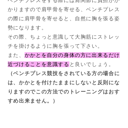
ベンチプレスをする際には肩関節に負担がか
かりますので肩甲骨を寄せる、ベンチプレス
の際に肩甲骨を寄せると、自然に胸を張る姿
勢になります。

その際、ちょっと意識して大胸筋にストレッ
チを掛けるように胸を張って下さい。

また、
かかとを自分の身体の方に出来るだけ
近づけることを意識する
（ベンチプレス競技をされている方の場合に
は、かかとを付けたままにしないと反則にな
りますのでこの方法でのトレーニングはおす
すめ出来ません。）