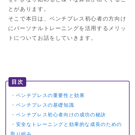
とがあります。

そこで本日は、ベンチプレス初心者の方向け
にパーソナルトレーニングを活用するメリッ
トについてお話をしていきます。
目次
・ベンチプレスの重要性と効果
・ベンチプレスの基礎知識
・ベンチプレス初心者向けの成功の秘訣
・安全なトレーニングと効果的な成長のための
取り組み