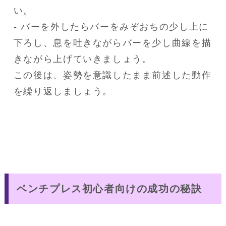
い。

- バーを外したらバーをみぞおちの少し上に
下ろし、息を吐きながらバーを少し曲線を描
きながら上げていきましょう。

この後は、姿勢を意識したまま前述した動作
を繰り返しましょう。
ベンチプレス初心者向けの成功の秘訣