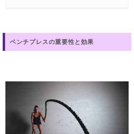
ベンチプレスの重要性と効果