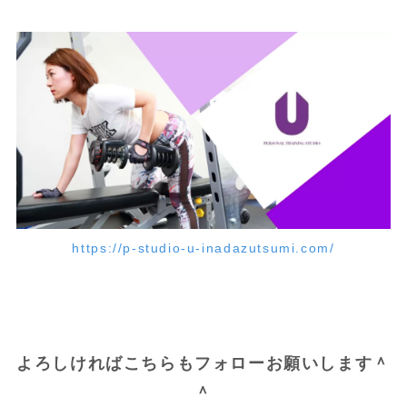
https://p-studio-u-inadazutsumi.com/
よろしければこちらもフォローお願いします＾
＾