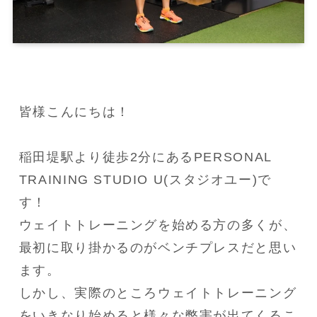
皆様こんにちは！

稲田堤駅より徒歩2分にあるPERSONAL 
TRAINING STUDIO U(スタジオユー)で
す！

ウェイトトレーニングを始める方の多くが、
最初に取り掛かるのがベンチプレスだと思い
ます。

しかし、実際のところウェイトトレーニング
をいきなり始めると様々な弊害が出てくるこ