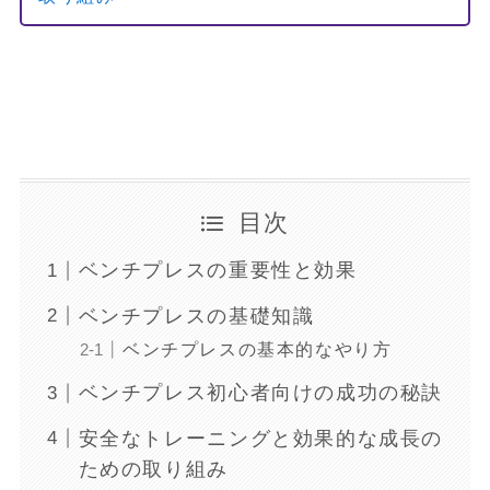
目次
ベンチプレスの重要性と効果
ベンチプレスの基礎知識
ベンチプレスの基本的なやり方
ベンチプレス初心者向けの成功の秘訣
安全なトレーニングと効果的な成長の
ための取り組み