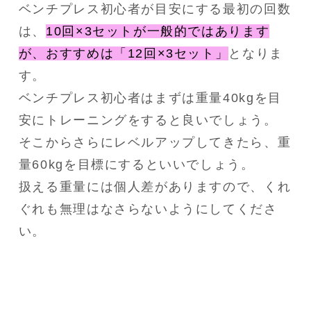
ベンチプレス初心者が目安にする最初の回数
は、
10回×3セットが一般的ではあります
が、おすすめは「12回×3セット」
となりま
す。

ベンチプレス初心者はまずは重量40kgを目
安にトレーニングをすると良いでしょう。

そこからさらにレベルアップしてきたら、重
量60kgを目標にするといいでしょう。

扱える重量には個人差がありますので、くれ
ぐれも無理はなさらないようにしてくださ
い。