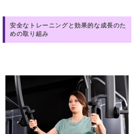
安全なトレーニングと効果的な成長のた
めの取り組み