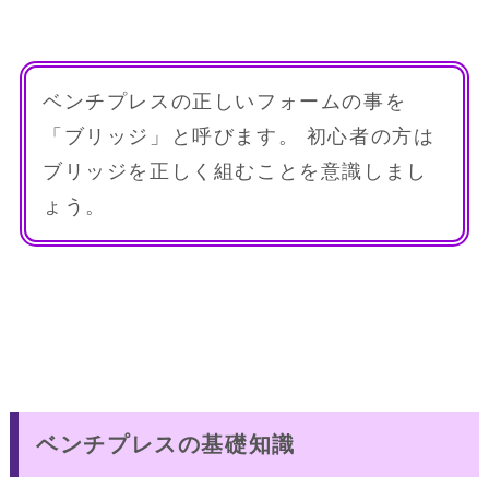
ベンチプレスの正しいフォームの事を
「ブリッジ」と呼びます。 初心者の方は
ブリッジを正しく組むことを意識しまし
ょう。
ベンチプレスの基礎知識