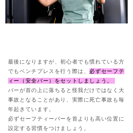
最後になりますが、初心者でも慣れている方
でもベンチプレスを行う際は、
必ずセーフテ
ィー（安全バー）をセットしましょう。 
バーが首の上に落ちると怪我だけではなく大
事故となることがあり、実際に死亡事故も毎
年起きています。 

必ずセーフティーバーを首よりも高い位置に
設定する習慣をつけましょう。