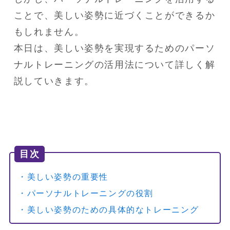
ことで、美しい姿勢に近づくことができるか
もしれません。

本日は、美しい姿勢を実現するためのパーソ
ナルトレーニングの活用法について詳しく解
説していきます。
目次
・美しい姿勢の重要性
・パーソナルトレーニングの役割
・美しい姿勢のための具体的なトレーニング