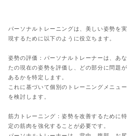
パーソナルトレーニングは、美しい姿勢を実
現するために以下のように役立ちます。

姿勢の評価：パーソナルトレーナーは、あな
たの現在の姿勢を評価し、どの部分に問題が
あるかを特定します。

これに基づいて個別のトレーニングメニュー
を検討します。

筋力トレーニング：姿勢を改善するために特
定の筋肉を強化することが必要です。

パーソナルトレーナーは、背中、腹部、お尻