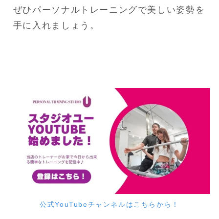
ぜひパーソナルトレーニングで美しい姿勢を
手に入れましょう。
公式YouTubeチャンネルはこちらから！