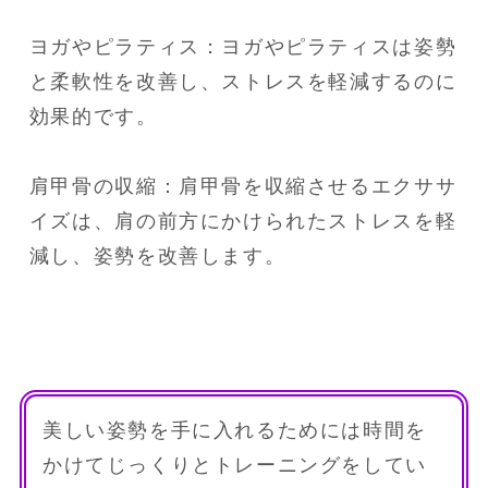
ヨガやピラティス：ヨガやピラティスは姿勢
と柔軟性を改善し、ストレスを軽減するのに
効果的です。

肩甲骨の収縮：肩甲骨を収縮させるエクササ
イズは、肩の前方にかけられたストレスを軽
減し、姿勢を改善します。
美しい姿勢を手に入れるためには時間を
かけてじっくりとトレーニングをしてい