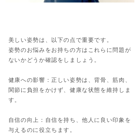
美しい姿勢は、以下の点で重要です。

姿勢のお悩みをお持ちの方はこれらに問題が
ないかどうか確認をしましょう。

健康への影響：正しい姿勢は、背骨、筋肉、
関節に負担をかけず、健康な状態を維持しま
す。

自信の向上：自信を持ち、他人に良い印象を
与えるのに役立ちます。
