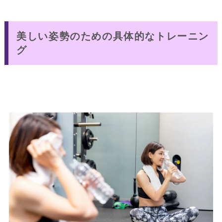
美しい姿勢のための具体的なトレーニン
グ