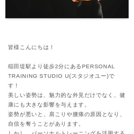
皆様こんにちは！

稲田堤駅より徒歩2分にあるPERSONAL 
TRAINING STUDIO U(スタジオユー)で
す！

美しい姿勢は、魅力的な外見だけでなく、健
康にも大きな影響を与えます。

姿勢が悪いと、肩こりや腰痛の原因となり、
自信を奪うことがあります。

しかし、パーソナルトレーニングを活用する