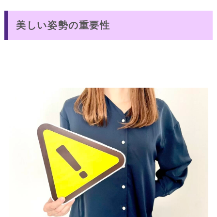
美しい姿勢の重要性