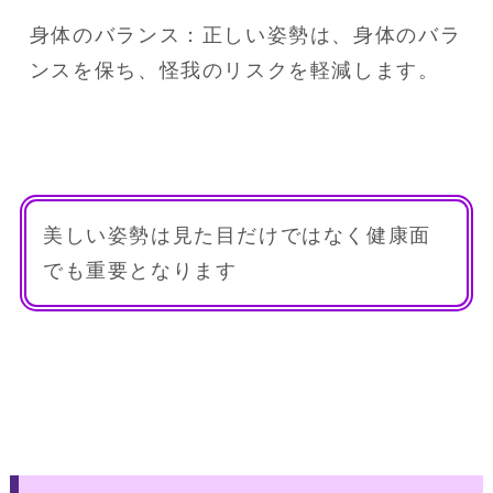
身体のバランス：正しい姿勢は、身体のバラ
ンスを保ち、怪我のリスクを軽減します。
美しい姿勢は見た目だけではなく健康面
でも重要となります