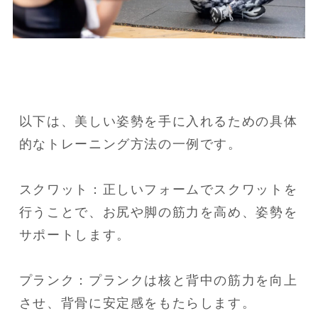
以下は、美しい姿勢を手に入れるための具体
的なトレーニング方法の一例です。

スクワット：正しいフォームでスクワットを
行うことで、お尻や脚の筋力を高め、姿勢を
サポートします。

プランク：プランクは核と背中の筋力を向上
させ、背骨に安定感をもたらします。
