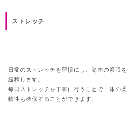
ストレッチ
日常のストレッチを習慣にし、筋肉の緊張を
緩和します。

毎日ストレッチを丁寧に行うことで、体の柔
軟性も確保することができます。