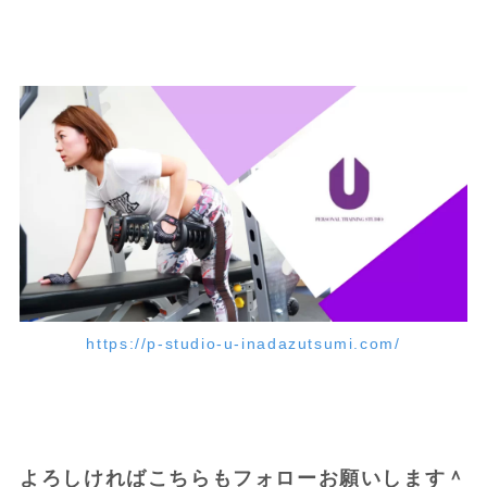
https://p-studio-u-inadazutsumi.com/
よろしければこちらもフォローお願いします＾