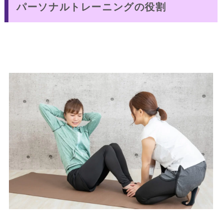
パーソナルトレーニングの役割