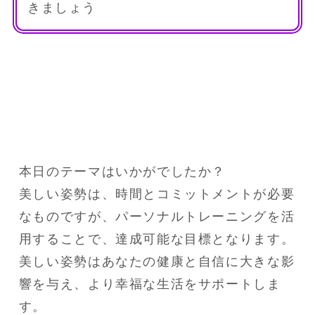
きましょう
本日のテーマはいかがでしたか？

美しい姿勢は、時間とコミットメントが必要
なものですが、パーソナルトレーニングを活
用することで、達成可能な目標となります。

美しい姿勢はあなたの健康と自信に大きな影
響を与え、より幸福な生活をサポートしま
す。
