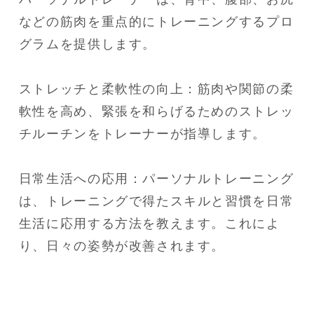
などの筋肉を重点的にトレーニングするプロ
グラムを提供します。

ストレッチと柔軟性の向上：筋肉や関節の柔
軟性を高め、緊張を和らげるためのストレッ
チルーチンをトレーナーが指導します。

日常生活への応用：パーソナルトレーニング
は、トレーニングで得たスキルと習慣を日常
生活に応用する方法を教えます。これによ
り、日々の姿勢が改善されます。