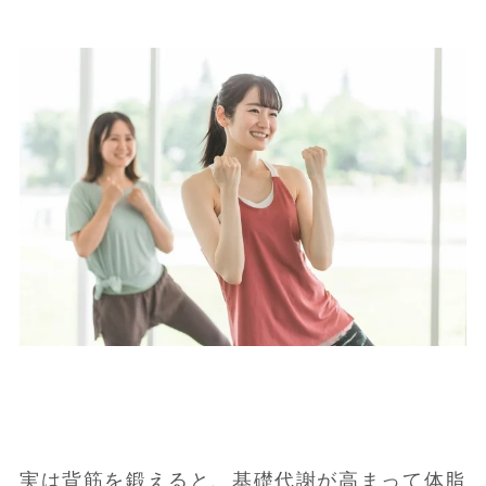
実は背筋を鍛えると、基礎代謝が高まって体脂