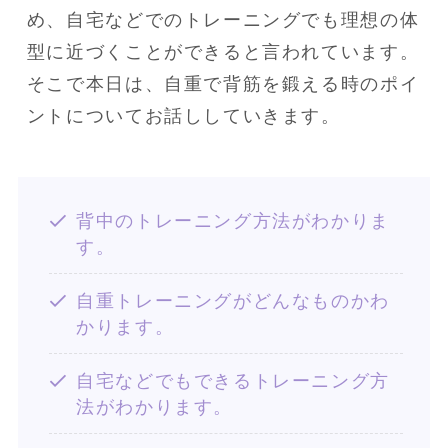
め、自宅などでのトレーニングでも理想の体
型に近づくことができると言われています。

そこで本日は、自重で背筋を鍛える時のポイ
ントについてお話ししていきます。
背中のトレーニング方法がわかりま
す。
自重トレーニングがどんなものかわ
かります。
自宅などでもできるトレーニング方
法がわかります。