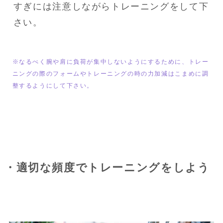
すぎには注意しながらトレーニングをして下
さい。
※なるべく腕や肩に負荷が集中しないようにするために、トレー
ニングの際のフォームやトレーニングの時の力加減はこまめに調
整するようにして下さい。
・適切な頻度でトレーニングをしよう