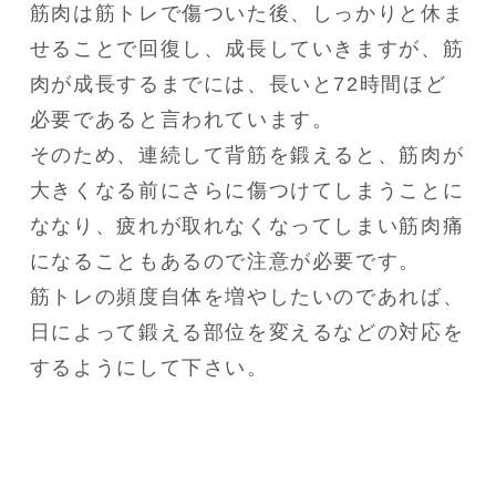
筋肉は筋トレで傷ついた後、しっかりと休ま
せることで回復し、成長していきますが、筋
肉が成長するまでには、長いと72時間ほど
必要であると言われています。

そのため、連続して背筋を鍛えると、筋肉が
大きくなる前にさらに傷つけてしまうことに
ななり、疲れが取れなくなってしまい筋肉痛
になることもあるので注意が必要です。

筋トレの頻度自体を増やしたいのであれば、
日によって鍛える部位を変えるなどの対応を
するようにして下さい。