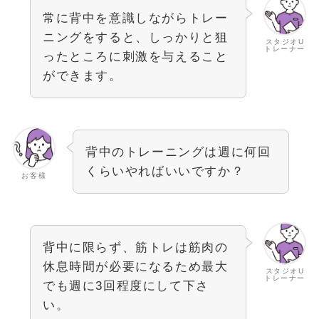
常に背中を意識しながらトレー
ニングをすると、しっかりと狙
スタジオU
トレーナー
ったところに刺激を与えること
ができます。
背中のトレーニングは週に何回
くらいやればいいですか？
お客様
背中に限らず、筋トレは筋肉の
休息時間が必要になるため最大
スタジオU
トレーナー
でも週に3回程度にして下さ
い。