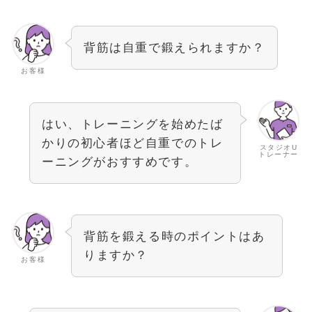
背筋は自重で鍛えられますか？
お客様
はい、トレーニングを始めたば
かりの初心者ほど自重でのトレ
スタジオU
トレーナー
ーニングがおすすめです。
背筋を鍛える時のポイントはあ
りますか？
お客様