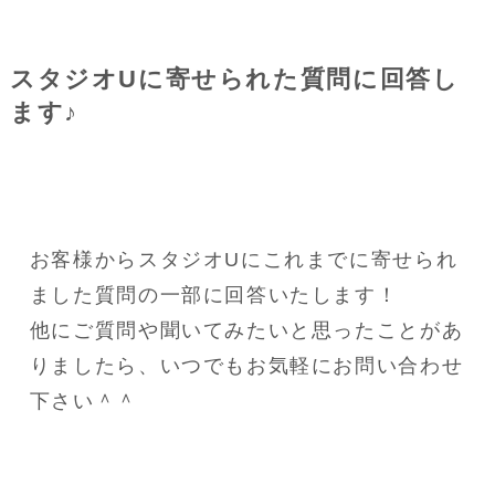
スタジオUに寄せられた質問に回答し
ます♪
お客様からスタジオUにこれまでに寄せられ
ました質問の一部に回答いたします！
他にご質問や聞いてみたいと思ったことがあ
りましたら、いつでもお気軽にお問い合わせ
下さい＾＾