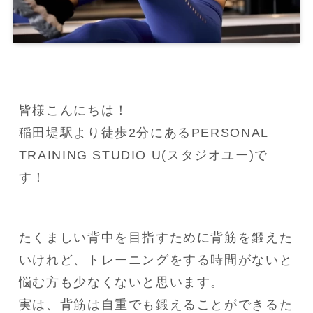
皆様こんにちは！

稲田堤駅より徒歩2分にあるPERSONAL 
TRAINING STUDIO U(スタジオユー)で
す！
たくましい背中を目指すために背筋を鍛えた
いけれど、トレーニングをする時間がないと
悩む方も少なくないと思います。

実は、背筋は自重でも鍛えることができるた