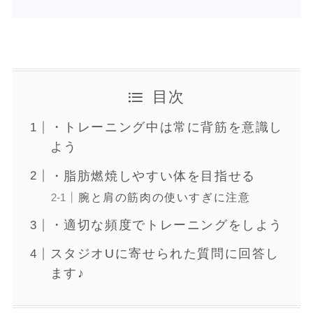
目次
・トレーニング中は常に背筋を意識し
よう
・脂肪燃焼しやすい体を目指せる
腕と肩の筋肉の使いすぎに注意
・適切な頻度でトレーニングをしよう
スタジオUに寄せられた質問に回答し
ます♪