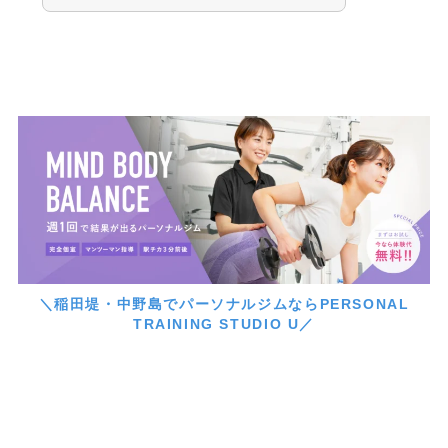
＼稲田堤・中野島でパーソナルジムならPERSONAL
TRAINING STUDIO U／