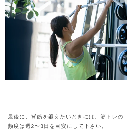
最後に、背筋を鍛えたいときには、筋トレの
頻度は週2〜3日を目安にして下さい。
