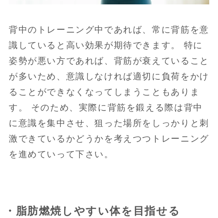
背中のトレーニング中であれば、常に背筋を意
識していると高い効果が期待できます。 特に
姿勢が悪い方であれば、背筋が衰えていること
が多いため、意識しなければ適切に負荷をかけ
ることができなくなってしまうこともありま
す。 そのため、実際に背筋を鍛える際は背中
に意識を集中させ、狙った場所をしっかりと刺
激できているかどうかを考えつつトレーニング
を進めていって下さい。
・脂肪燃焼しやすい体を目指せる