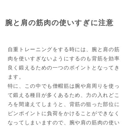
腕と肩の筋肉の使いすぎに注意
自重トレーニングをする時には、腕と肩の筋
肉を使いすぎないようにするのも背筋を効率
良く鍛えるための一つのポイントとなってき
ます。

特に、この中でも僧帽筋は腕や肩周りを使っ
て鍛える種目が多くあるため、力の入れどこ
ろを間違えてしまうと、背筋の狙った部位に
ピンポイントに負荷をかけることができなく
なってしまいますので、腕や肩の筋肉の使い