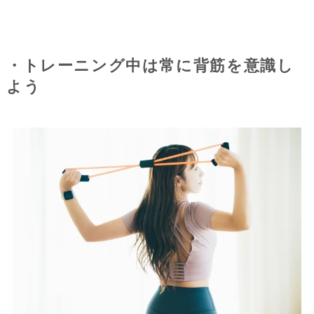
・トレーニング中は常に背筋を意識し
よう