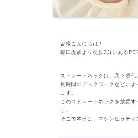
皆様こんにちは！

稲田堤駅より徒歩2分にあるPERSO
ストレートネックは、我々現代
長時間のデスクワークなどによ
ます。

このストレートネックを放置す
す。

そこで本日は、マシンピラティ