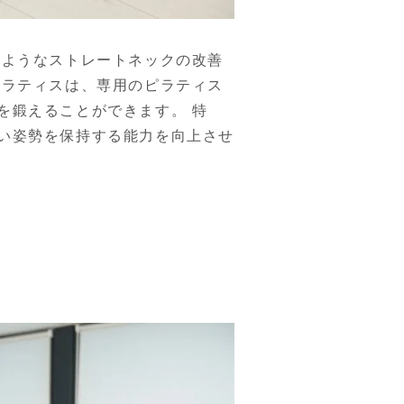
のようなストレートネックの改善
ピラティスは、専用のピラティス
を鍛えることができます。 特
い姿勢を保持する能力を向上させ