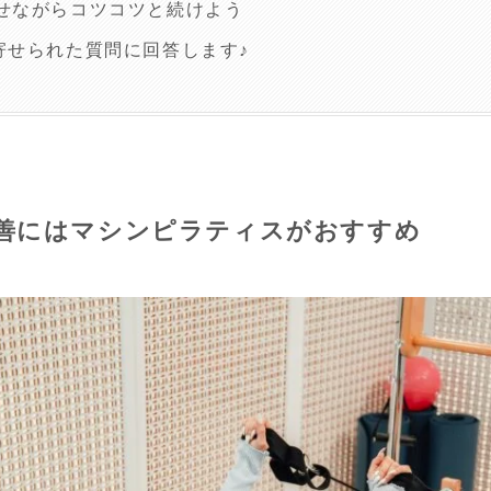
せながらコツコツと続けよう
寄せられた質問に回答します♪
善にはマシンピラティスがおすすめ