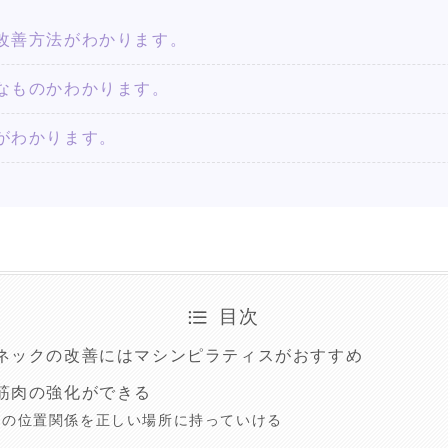
改善方法がわかります。
なものかわかります。
がわかります。
目次
ネックの改善にはマシンピラティスがおすすめ
筋肉の強化ができる
節の位置関係を正しい場所に持っていける