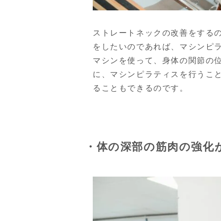
ストレートネックの改善をする
をしたいのであれば、マシンピ
マシンを使って、身体の関節の
に、マシンピラティスを行うこ
ることもできるのです。
・体の深部の筋肉の強化