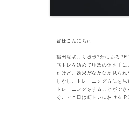
皆様こんにちは！

稲田堤駅より徒歩2分にあるPERSO
筋トレを始めて理想の体を手に
たけど、効果がなかなか見られ
しかし、トレーニング方法を見
トレーニングをすることができ
そこで本日は筋トレにおける P