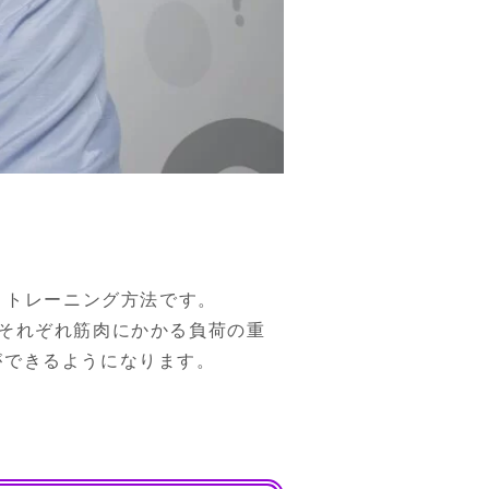
トレーニング方法です。

それぞれ筋肉にかかる負荷の重
ができるようになります。