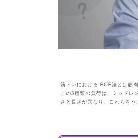
筋トレにおける POF法とは筋
この3種類の負荷は、ミッドレ
さと長さが異なり、これらをう