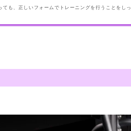
あっても、正しいフォームでトレーニングを行うことをし