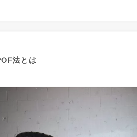
OF法とは