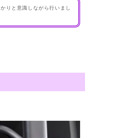
っかりと意識しながら行いまし