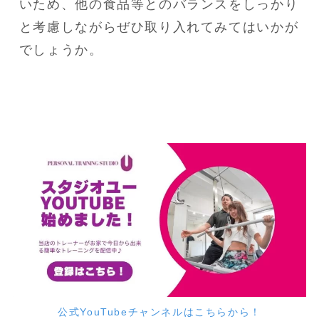
いため、他の食品等とのバランスをしっかり
と考慮しながらぜひ取り入れてみてはいかが
でしょうか。
公式YouTubeチャンネルはこちらから！