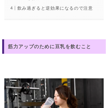
飲み過ぎると逆効果になるので注意
筋力アップのために豆乳を飲むこと