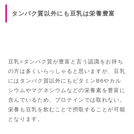
タンパク質以外にも豆乳は栄養豊富
豆乳=タンパク質が豊富と言う認識をお持ち
の方は多くいらっしゃると思いますが、豆乳
にはタンパク質以外にもビタミンB6やカル
シウムやマグネシウムなどの栄養素を豊富に
含んでいるため、プロテインでは取れない。
栄養も豆乳を飲むことで摂取することが可能
となります。