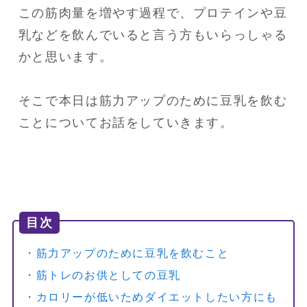
この筋肉量を増やす過程で、プロテインや豆
乳などを飲んでいると言う方もいらっしゃる
かと思います。

そこで本日は筋力アップのために豆乳を飲む
ことについてお話をしていきます。
目次
・筋力アップのために豆乳を飲むこと
・筋トレのお供としての豆乳
・カロリーが低いためダイエットしたい方にも