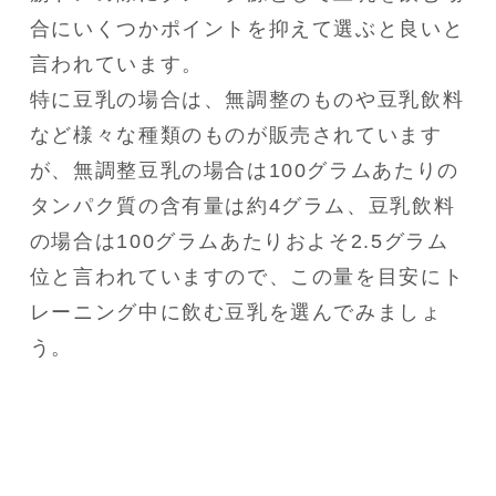
合にいくつかポイントを抑えて選ぶと良いと
言われています。

特に豆乳の場合は、無調整のものや豆乳飲料
など様々な種類のものが販売されています
が、無調整豆乳の場合は100グラムあたりの
タンパク質の含有量は約4グラム、豆乳飲料
の場合は100グラムあたりおよそ2.5グラム
位と言われていますので、この量を目安にト
レーニング中に飲む豆乳を選んでみましょ
う。