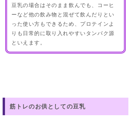
豆乳の場合はそのまま飲んでも、コーヒ
ーなど他の飲み物と混ぜて飲んだりとい
った使い方もできるため、プロテインよ
りも日常的に取り入れやすいタンパク源
といえます。
筋トレのお供としての豆乳