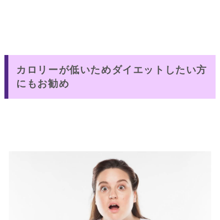
カロリーが低いためダイエットしたい方
にもお勧め