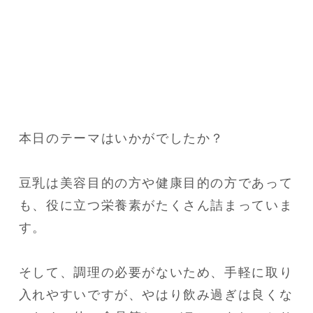
本日のテーマはいかがでしたか？

豆乳は美容目的の方や健康目的の方であって
も、役に立つ栄養素がたくさん詰まっていま
す。

そして、調理の必要がないため、手軽に取り
入れやすいですが、やはり飲み過ぎは良くな