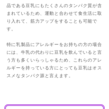
品である豆乳にもたくさんのタンパク質が含
まれているため、運動と合わせて食生活に取
り入れて、筋力アップをすることも可能で
す。

特に乳製品にアレルギーをお持ちの方の場合
には、牛乳の代わりに豆乳を飲んでいると言
う方も多くいらっしゃるため、これらのアレ
ルギーを持っている方にとっても豆乳はオス
スメなタンパク源と言えます。