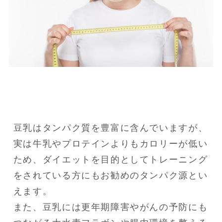
豆乳はタンパク質を豊富に含んでいますが、
実は牛乳やプロテインよりもカロリーが低い
ため、ダイエットを目的としてトレーニング
をされている方にもお勧めのタンパク源とい
えます。

また、豆乳には更年期障害やがんの予防にも