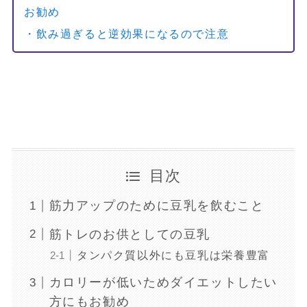
お勧め
・飲み過ぎると逆効果になるので注意
目次
筋力アップのために豆乳を飲むこと
筋トレのお供としての豆乳
タンパク質以外にも豆乳は栄養豊富
カロリーが低いためダイエットしたい
方にもお勧め