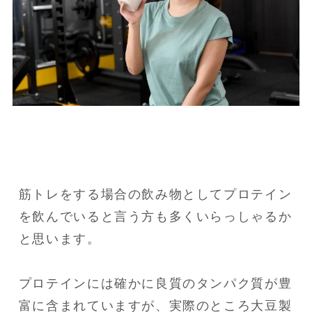
筋トレをする場合の飲み物としてプロテイン
を飲んでいると言う方も多くいらっしゃるか
と思います。

プロテインには確かに良質のタンパク質が豊
富に含まれていますが、実際のところ大豆製