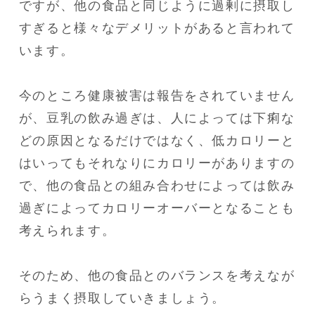
ですが、他の食品と同じように過剰に摂取し
すぎると様々なデメリットがあると言われて
います。

今のところ健康被害は報告をされていません
が、豆乳の飲み過ぎは、人によっては下痢な
どの原因となるだけではなく、低カロリーと
はいってもそれなりにカロリーがありますの
で、他の食品との組み合わせによっては飲み
過ぎによってカロリーオーバーとなることも
考えられます。

そのため、他の食品とのバランスを考えなが
らうまく摂取していきましょう。