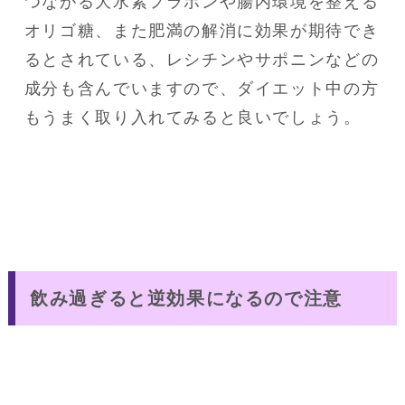
つながる大水素フラボンや腸内環境を整える
オリゴ糖、また肥満の解消に効果が期待でき
るとされている、レシチンやサポニンなどの
成分も含んでいますので、ダイエット中の方
もうまく取り入れてみると良いでしょう。
飲み過ぎると逆効果になるので注意