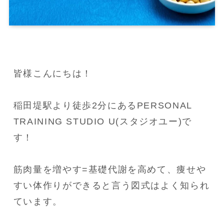
皆様こんにちは！

稲田堤駅より徒歩2分にあるPERSONAL 
TRAINING STUDIO U(スタジオユー)で
す！

筋肉量を増やす=基礎代謝を高めて、痩せや
すい体作りができると言う図式はよく知られ
ています。
