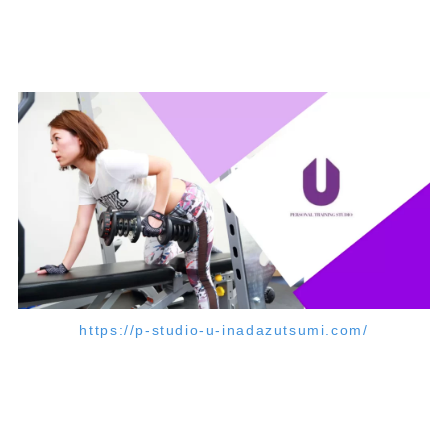
https://p-studio-u-inadazutsumi.com/