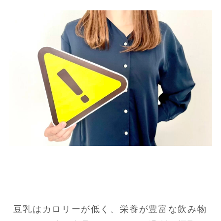
豆乳はカロリーが低く、栄養が豊富な飲み物