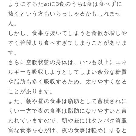
ようにするために3食のうち1食は食べずに
抜くという方もいらっしゃるかもしれませ
ん。

しかし、食事を抜いてしまうと食欲が増しや
すく普段より食べすぎてしまうことがありま
す。

さらに空腹状態の身体は、いつも以上にエネ
ルギーを吸収しようとしてしまい余分な糖質
や脂肪も多く吸収するため、太りやすくなる
ことがあります。

また、朝や昼の食事は脂肪として蓄積されに
くい一方で夜の食事は脂肪になりやすいと言
われていますので、朝や昼にはタンパク質豊
富な食事を心がけ、夜の食事は軽めにすると