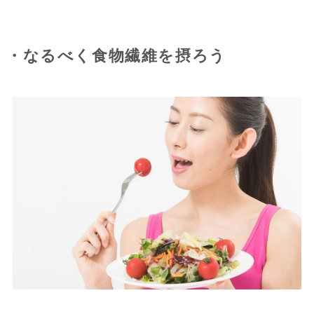
・なるべく食物繊維を摂ろう