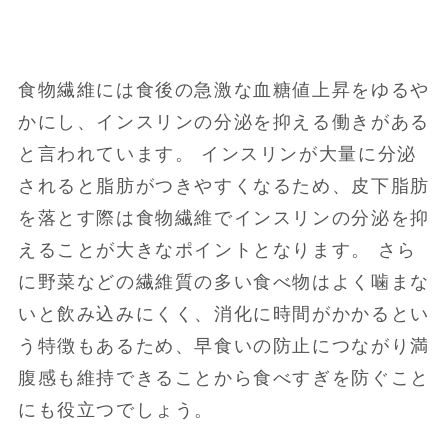
食物繊維には食後の急激な血糖値上昇をゆるや
かにし、インスリンの分泌を抑える働きがある
と言われています。 インスリンが大量に分泌
されると脂肪がつきやすくなるため、皮下脂肪
を落とす際は食物繊維でインスリンの分泌を抑
えることが大きなポイントとなります。 さら
に野菜などの繊維質の多い食べ物はよく噛まな
いと飲み込みにくく、消化に時間がかかるとい
う特徴もあるため、早食いの防止につながり満
腹感も維持できることから食べすぎを防ぐこと
にも役立つでしょう。