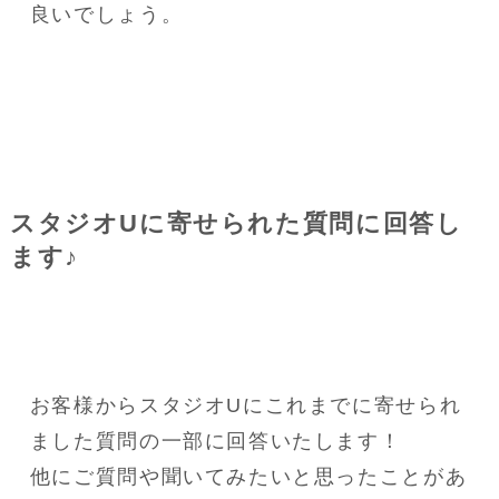
良いでしょう。
スタジオUに寄せられた質問に回答し
ます♪
お客様からスタジオUにこれまでに寄せられ
ました質問の一部に回答いたします！
他にご質問や聞いてみたいと思ったことがあ