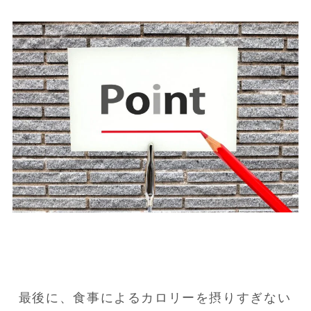
最後に、食事によるカロリーを摂りすぎない