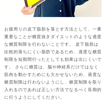
お腹周りの皮下脂肪を落とす方法として、一番
重要なことが糖質抜きダイエットのような過度
な糖質制限を行わないことです。 皮下脂肪は
比較的落ちにくい脂肪であるため、過度な糖質
制限を短期間行ったとしても効果は出にくいで
す。 さらに糖質は、脳や神経系だけではなく
筋肉を動かすためにも欠かせないため、過度な
糖質制限は行わないようにし、糖質制限を取り
入れるのであれば正しい方法でなるべく長期的
に行うようにしてください。