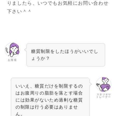
りましたら、いつでもお気軽にお問い合わせ
下さい＾＾
糖質制限をしたほうがいいでし
ょうか？
お客様
いいえ、糖質だけを制限するの
はお腹周りの脂肪を落とす場合
スタジオU
トレーナー
には効果がないため過剰な糖質
の制限は行う必要はありませ
ん。