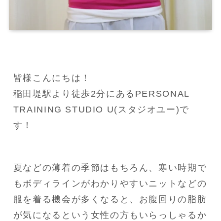
皆様こんにちは！

稲田堤駅より徒歩2分にあるPERSONAL 
TRAINING STUDIO U(スタジオユー)で
す！
夏などの薄着の季節はもちろん、寒い時期で
もボディラインがわかりやすいニットなどの
服を着る機会が多くなると、お腹回りの脂肪
が気になるという女性の方もいらっしゃるか