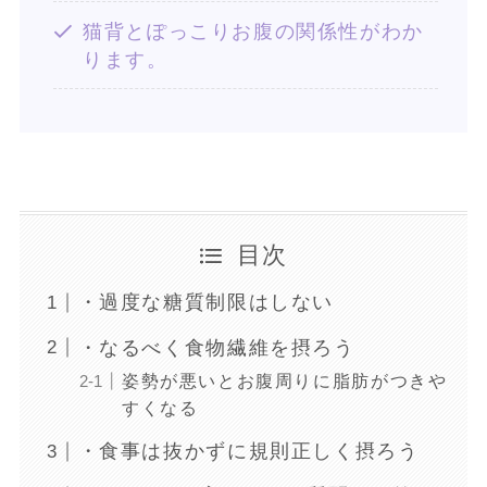
猫背とぽっこりお腹の関係性がわか
ります。
目次
・過度な糖質制限はしない
・なるべく食物繊維を摂ろう
姿勢が悪いとお腹周りに脂肪がつきや
すくなる
・食事は抜かずに規則正しく摂ろう