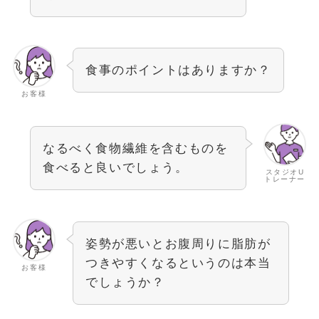
食事のポイントはありますか？
お客様
なるべく食物繊維を含むものを
食べると良いでしょう。
スタジオU
トレーナー
姿勢が悪いとお腹周りに脂肪が
つきやすくなるというのは本当
お客様
でしょうか？