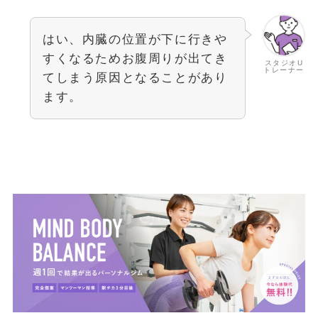
はい、内臓の位置が下に行きや
すくなるためお腹周りが出てき
スタジオU
トレーナー
てしまう原因となることがあり
ます。