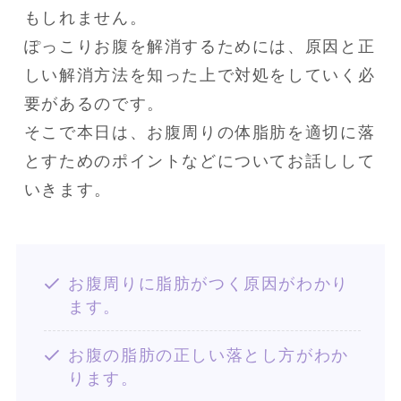
もしれません。

ぽっこりお腹を解消するためには、原因と正
しい解消方法を知った上で対処をしていく必
要があるのです。

そこで本日は、お腹周りの体脂肪を適切に落
とすためのポイントなどについてお話しして
いきます。
お腹周りに脂肪がつく原因がわかり
ます。
お腹の脂肪の正しい落とし方がわか
ります。