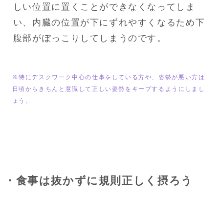
しい位置に置くことができなくなってしま
い、内臓の位置が下にずれやすくなるため下
腹部がぽっこりしてしまうのです。
※特にデスクワーク中心の仕事をしている方や、姿勢が悪い方は
日頃からきちんと意識して正しい姿勢をキープするようにしまし
ょう。
・食事は抜かずに規則正しく摂ろう