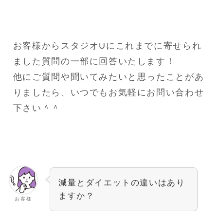
お客様からスタジオUにこれまでに寄せられ
ました質問の一部に回答いたします！
他にご質問や聞いてみたいと思ったことがあ
りましたら、いつでもお気軽にお問い合わせ
下さい＾＾
減量とダイエットの違いはあり
ますか？
お客様