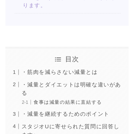
ります。
目次
・筋肉を減らさない減量とは
・減量とダイエットは明確な違いがあ
る
食事は減量の結果に直結する
・減量を継続するためのポイント
スタジオUに寄せられた質問に回答し