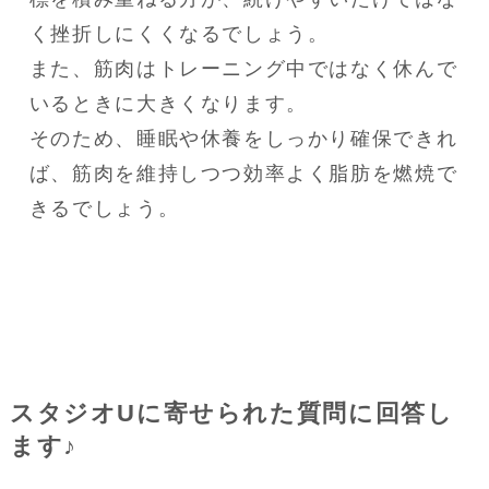
く挫折しにくくなるでしょう。

また、筋肉はトレーニング中ではなく休んで
いるときに大きくなります。

そのため、睡眠や休養をしっかり確保できれ
ば、筋肉を維持しつつ効率よく脂肪を燃焼で
きるでしょう。
スタジオUに寄せられた質問に回答し
ます♪