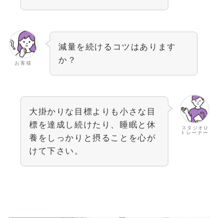
減量を続けるコツはあります
か？
お客様
大掛かりな目標よりも小さな目
標を達成し続けたり、睡眠と休
スタジオU
トレーナー
養をしっかりと摂ることを心が
けて下さい。