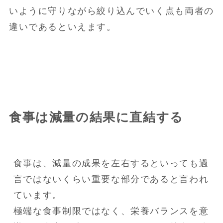
いように守りながら絞り込んでいく点も両者の
違いであるといえます。
食事は減量の結果に直結する
食事は、減量の成果を左右するといっても過
言ではないくらい重要な部分であると言われ
ています。

極端な食事制限ではなく、栄養バランスを意