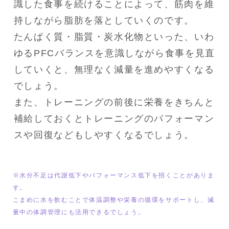
識した食事を続けることによって、筋肉を維
持しながら脂肪を落としていくのです。

たんぱく質・脂質・炭水化物といった、いわ
ゆるPFCバランスを意識しながら食事を見直
していくと、無理なく減量を進めやすくなる
でしょう。

また、トレーニングの前後に栄養をきちんと
補給しておくとトレーニングのパフォーマン
スや回復などもしやすくなるでしょう。
※水分不足は代謝低下やパフォーマンス低下を招くことがありま
す。

こまめに水を飲むことで体温調整や栄養の循環をサポートし、減
量中の体調管理にも活用できるでしょう。