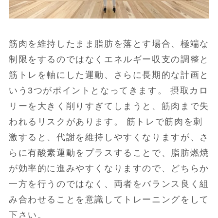
筋肉を維持したまま脂肪を落とす場合、極端な
制限をするのではなくエネルギー収支の調整と
筋トレを軸にした運動、さらに長期的な計画と
いう3つがポイントとなってきます。 摂取カロ
リーを大きく削りすぎてしまうと、筋肉まで失
われるリスクがあります。 筋トレで筋肉を刺
激すると、代謝を維持しやすくなりますが、さ
らに有酸素運動をプラスすることで、脂肪燃焼
が効率的に進みやすくなりますので、どちらか
一方を行うのではなく、両者をバランス良く組
み合わせることを意識してトレーニングをして
下さい。