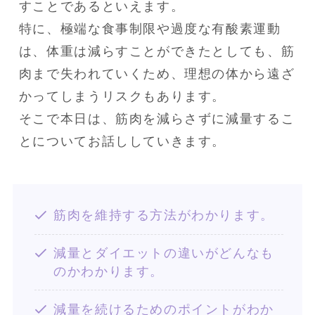
すことであるといえます。

特に、極端な食事制限や過度な有酸素運動
は、体重は減らすことができたとしても、筋
肉まで失われていくため、理想の体から遠ざ
かってしまうリスクもあります。

そこで本日は、筋肉を減らさずに減量するこ
とについてお話ししていきます。
筋肉を維持する方法がわかります。
減量とダイエットの違いがどんなも
のかわかります。
減量を続けるためのポイントがわか