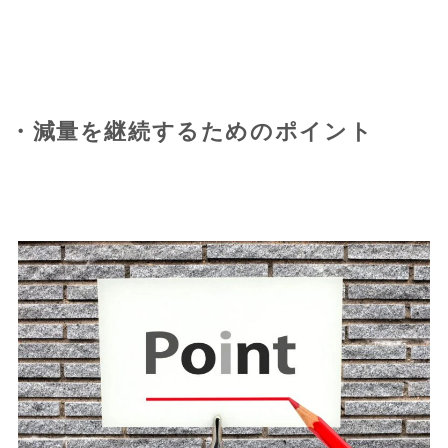
・減量を継続するためのポイント