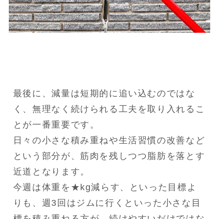
最後に、減量は短期的に追い込むのではな
く、無理なく続けられる工夫を取り入れるこ
とが一番重要です。

日々の小さな積み重ねや生活習慣の改善など
という部分が、筋肉を残しつつ脂肪を落とす
近道となります。

今週は体重を★kg減らす、といった目標よ
りも、週3回はジムに行くといった小さな目
標を積み重ねる方が、続けやすいだけではな