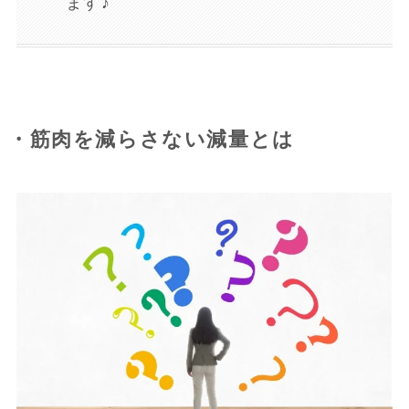
ます♪
・筋肉を減らさない減量とは