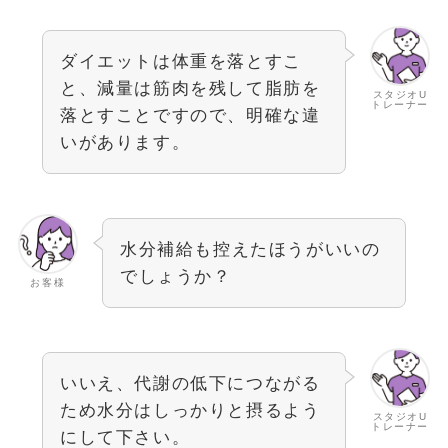
ダイエットは体重を落とすこ
と、減量は筋肉を残して脂肪を
スタジオU
トレーナー
落とすことですので、明確な違
いがあります。
水分補給も控えたほうがいいの
でしょうか？
お客様
いいえ、代謝の低下につながる
ため水分はしっかりと摂るよう
スタジオU
トレーナー
にして下さい。