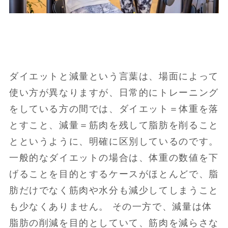
ダイエットと減量という言葉は、場面によって
使い方が異なりますが、日常的にトレーニング
をしている方の間では、ダイエット＝体重を落
とすこと、減量＝筋肉を残して脂肪を削ること
とというように、明確に区別しているのです。
一般的なダイエットの場合は、体重の数値を下
げることを目的とするケースがほとんどで、脂
肪だけでなく筋肉や水分も減少してしまうこと
も少なくありません。 その一方で、減量は体
脂肪の削減を目的としていて、筋肉を減らさな