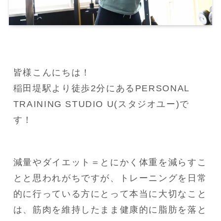
皆様こんにちは！

稲田堤駅より徒歩2分にあるPERSONAL 
TRAINING STUDIO U(スタジオユー)で
す！
減量やダイエット＝とにかく体重を減らすこ
とと思われがちですが、トレーニングを日常
的に行っている方にとって本当に大切なこと
は、筋肉を維持したまま健康的に脂肪を落と