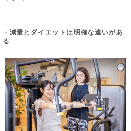
・減量とダイエットは明確な違いがあ
る