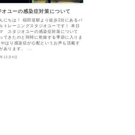
ジオユーの感染症対策について
んにちは！ 稲田堤駅より徒歩2分にあるパ
ルトレーニングスタジオユーです！ 本日
マ スタジオユーの感染症対策について
ってきたのと同時に乾燥する季節に入りま
 やはり感染症が心配というお声も頂戴す
があります。 ...
2年12月4日