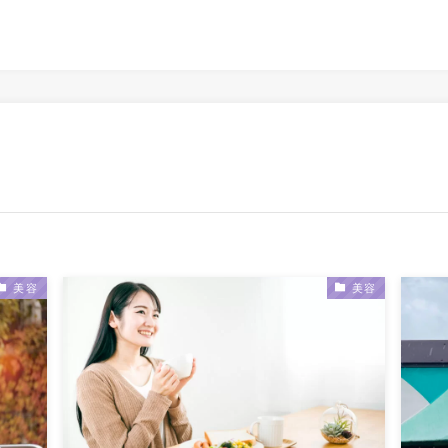
美容
美容