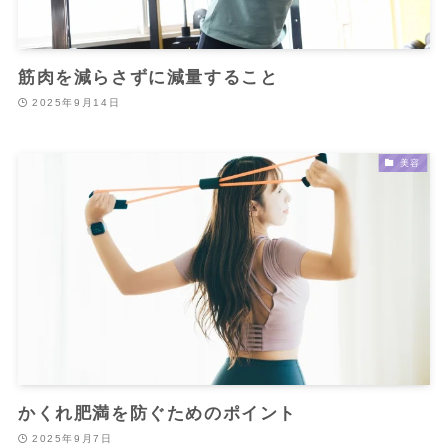
筋肉を減らさずに減量すること
2025年9月14日
美容
かくれ肥満を防ぐためのポイント
2025年9月7日