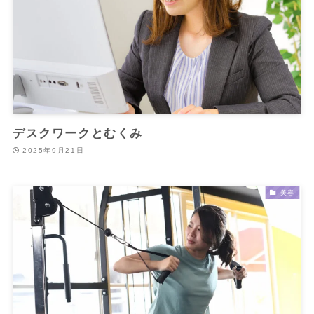
デスクワークとむくみ
2025年9月21日
美容