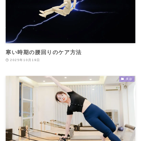
寒い時期の腰回りのケア方法
2025年10月19日
美容