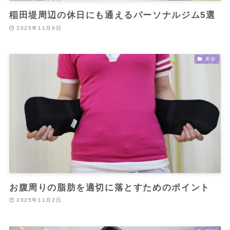
稲田堤周辺の休日にも通えるパーソナルジム5選
2025年11月9日
美容
お腹周りの脂肪を適切に落とすためのポイント
2025年11月2日