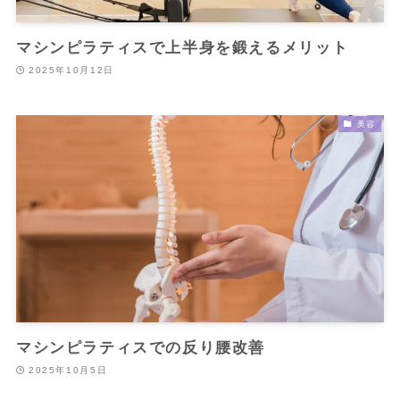
マシンピラティスで上半身を鍛えるメリット
2025年10月12日
美容
マシンピラティスでの反り腰改善
2025年10月5日