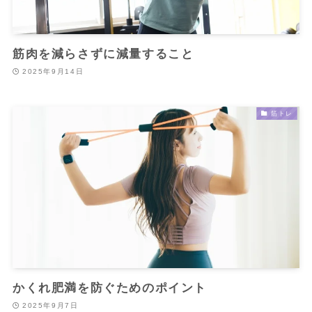
筋肉を減らさずに減量すること
2025年9月14日
筋トレ
かくれ肥満を防ぐためのポイント
2025年9月7日