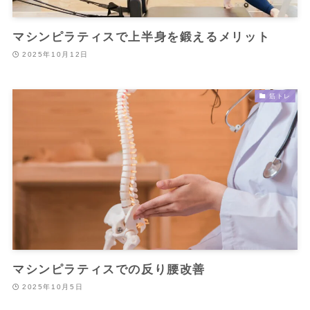
マシンピラティスで上半身を鍛えるメリット
2025年10月12日
筋トレ
マシンピラティスでの反り腰改善
2025年10月5日