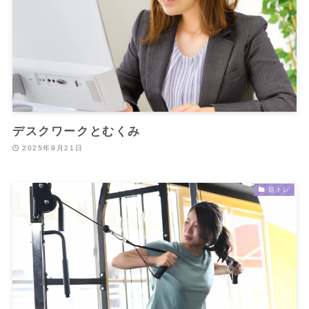
デスクワークとむくみ
2025年9月21日
筋トレ