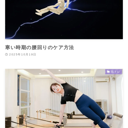
寒い時期の腰回りのケア方法
2025年10月19日
筋トレ